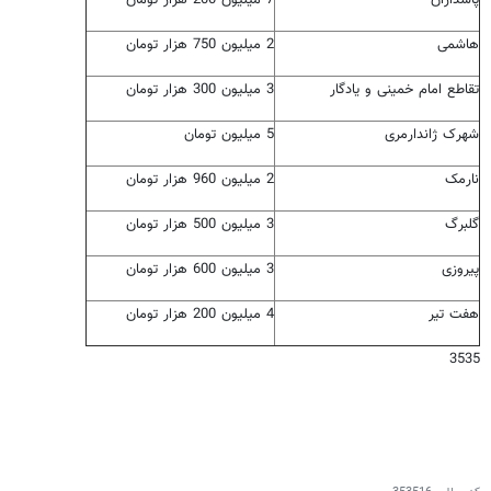
پاسداران
7 میلیون 200 هزار تومان
هاشمی
2 میلیون 750 هزار تومان
تقاطع امام خمینی و یادگار
3 میلیون 300 هزار تومان
شهرک ژاندارمری
5 میلیون تومان
نارمک
2 میلیون 960 هزار تومان
گلبرگ
3 میلیون 500 هزار تومان
پیروزی
3 میلیون 600 هزار تومان
هفت تیر
4 میلیون 200 هزار تومان
3535