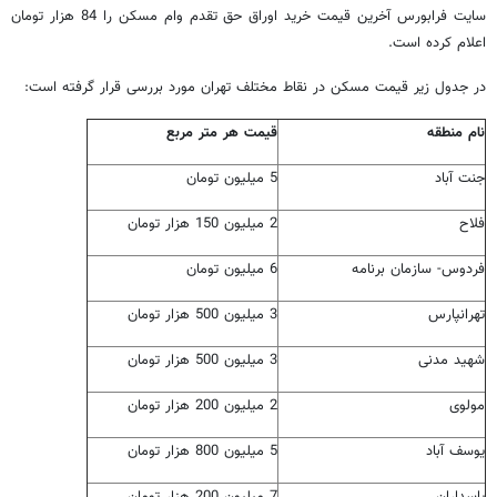
سایت فرابورس آخرین قیمت خرید اوراق حق تقدم وام مسکن را 84 هزار تومان
اعلام کرده است.
در جدول زیر قیمت مسکن در نقاط مختلف تهران مورد بررسی قرار گرفته است:
نام منطقه
قیمت هر متر مربع
جنت آباد
5 میلیون تومان
فلاح
2 میلیون 150 هزار تومان
فردوس- سازمان برنامه
6 میلیون تومان
تهرانپارس
3 میلیون 500 هزار تومان
شهید مدنی
3 میلیون 500 هزار تومان
مولوی
2 میلیون 200 هزار تومان
یوسف آباد
5 میلیون 800 هزار تومان