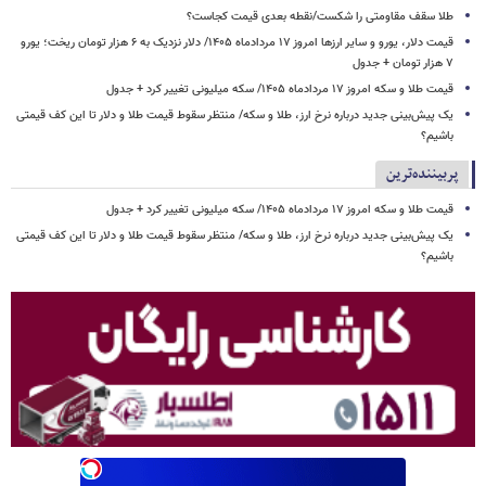
طلا سقف مقاومتی را شکست/نقطه بعدی قیمت کجاست؟
قیمت دلار، یورو و سایر ارزها امروز ۱۷ مردادماه ۱۴۰۵/ دلار نزدیک به ۶ هزار تومان ریخت؛ یورو
۷ هزار تومان + جدول
قیمت طلا و سکه امروز ۱۷ مردادماه ۱۴۰۵/ سکه میلیونی تغییر کرد + جدول
یک پیش‌بینی جدید درباره نرخ ارز، طلا و سکه/ منتظر سقوط قیمت طلا و دلار تا این کف قیمتی
باشیم؟
پربیننده‌ترین
قیمت طلا و سکه امروز ۱۷ مردادماه ۱۴۰۵/ سکه میلیونی تغییر کرد + جدول
یک پیش‌بینی جدید درباره نرخ ارز، طلا و سکه/ منتظر سقوط قیمت طلا و دلار تا این کف قیمتی
باشیم؟