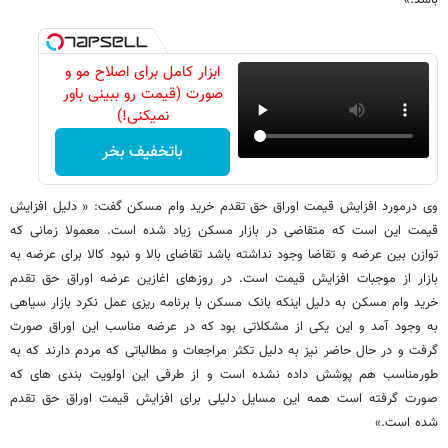
باشد.»
ابزار کامل برای اصلاح مو و
صورت (قیمت رو ببینی باور
نمیکنی!)
باتخفیف بخر
وی درمورد افزایش قیمت اوراق حق تقدم خرید وام مسکن گفت: « دلیل افزایش
قیمت این است که متقاضی در بازار مسکن زیاد شده است. معمولا زمانی که
توازن بین عرضه و تقاضا وجود نداشته باشد تقاضای بالا و نبود کالا برای عرضه به
بازار از موجبات افزایش قیمت است. در روزهای اغازین عرضه اوراق حق تقدم
خرید وام مسکن به دلیل اینکه بانک مسکن با برنامه ریزی عمل نکرد بازار سیاهی
به وجود آمد و این یکی از مشکلاتی بود که در عرضه مناسب این اوراق صورت
گرفت و در حال حاضر نیز به دلیل تکثر مراجعات و مطالباتی که مردم دارند که به
طورمناسب هم پوشش داده نشده است و از طرفی این اولویت بندی های که
صورت گرفته است همه این مسایل دلیلی برای افزایش قیمت اوراق حق تقدم
شده است.»