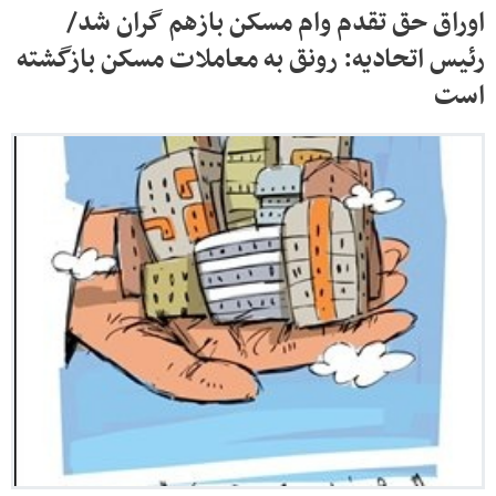
اوراق حق تقدم وام مسکن بازهم گران شد/
رئیس اتحادیه: رونق به معاملات مسکن بازگشته
است