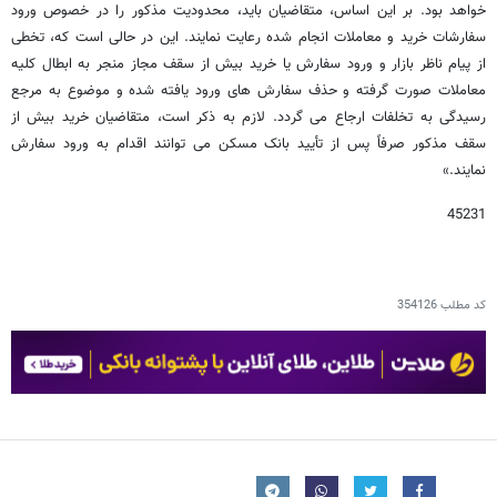
خواهد بود. بر این اساس، متقاضیان باید، محدودیت مذکور را در خصوص ورود
سفارشات خرید و معاملات انجام شده رعایت نمایند. این در حالی است که، تخطی
از پیام ناظر بازار و ورود سفارش یا خرید بیش از سقف مجاز منجر به ابطال کلیه
معاملات صورت گرفته و حذف سفارش های ورود یافته شده و موضوع به مرجع
رسیدگی به تخلفات ارجاع می گردد. لازم به ذکر است، متقاضیان خرید بیش از
سقف مذکور صرفاً پس از تأیید بانک مسکن می توانند اقدام به ورود سفارش
نمایند.»
45231
کد مطلب
354126