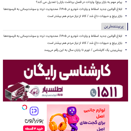
پیام مهم به بازار برنج/ واردات در فصل برداشت بازار را تعدیل می کند؟
ابلاغ قوانین جدید اسقاط و واردات خودرو در ۱۴۰۵/ محدودیت تردد و سوخت‌رسانی به فرسوده‌ها
بازار برنج و حبوبات داغ شد / کالا از نیاز مردم هم بیشتر است
پربیننده‌ترین
ابلاغ قوانین جدید اسقاط و واردات خودرو در ۱۴۰۵/ محدودیت تردد و سوخت‌رسانی به فرسوده‌ها
بازار برنج و حبوبات داغ شد / کالا از نیاز مردم هم بیشتر است
پیش‌بینی یک کارشناس / تورم تا پایان سال به این رقم می‌رسد