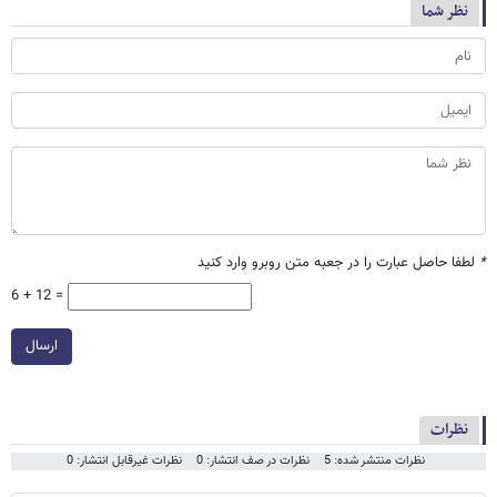
نظر شما
*
لطفا حاصل عبارت را در جعبه متن روبرو وارد کنید
6 + 12 =
ارسال
نظرات
نظرات منتشر شده: 5
نظرات در صف انتشار: 0
نظرات غیرقابل انتشار: 0