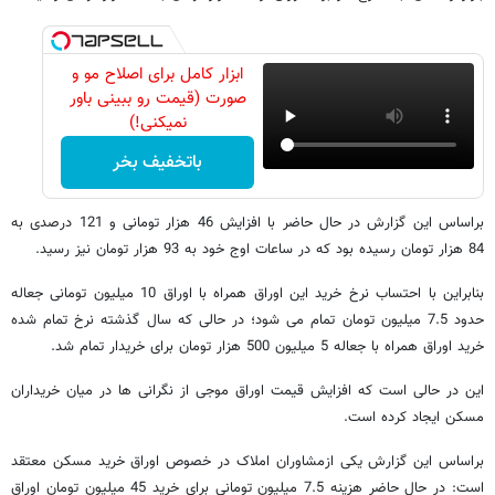
ابزار کامل برای اصلاح مو و
صورت (قیمت رو ببینی باور
نمیکنی!)
باتخفیف بخر
براساس این گزارش در حال حاضر با افزایش 46 هزار تومانی و 121 درصدی به
84 هزار تومان رسیده بود که در ساعات اوج خود به 93 هزار تومان نیز رسید.
بنابراین با احتساب نرخ خرید این اوراق همراه با اوراق 10 میلیون تومانی جعاله
حدود 7.5 میلیون تومان تمام می شود؛ در حالی که سال گذشته نرخ تمام شده
خرید اوراق همراه با جعاله 5 میلیون 500 هزار تومان برای خریدار تمام شد.
این در حالی است که افزایش قیمت اوراق موجی از نگرانی ها در میان خریداران
مسکن ایجاد کرده است.
براساس این گزارش یکی ازمشاوران املاک در خصوص اوراق خرید مسکن معتقد
است: در حال حاضر هزینه 7.5 میلیون تومانی برای خرید 45 میلیون تومان اوراق