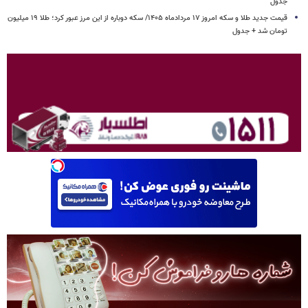
جدول
قیمت جدید طلا و سکه امروز ۱۷ مردادماه ۱۴۰۵/ سکه دوباره از این مرز عبور کرد؛ طلا ۱۹ میلیون
تومان شد + جدول