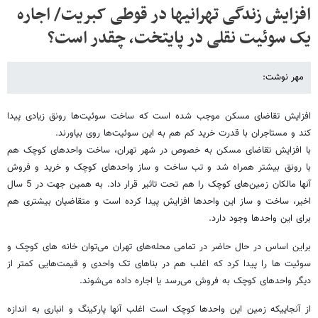
افزایش زندگی تهرانیها در قوطی کبریت/ اجاره
یک سوئیت نقلی در پایتخت، چقدر است؟
مهر نوشت:
افزایش تقاضای مسکن موجب شده است که ساخت سوئیت‌ها رونق زیادی پیدا
کند و مستاجران با قدرت خرید کم هم به این سوئیت‌ها روی بیاورند.
با افزایش تقاضای مسکن به خصوص در شهر تهران، ساخت واحدهای کوچک هم
با رونق بیشتر همراه شد و تب ساخت و ساز واحدهای کوچک و خرید و فروش
آنها مالکان زمین‌های کوچک را هم تحت تاثیر قرار داد. به همین جهت در 5 سال
اخیر، ساخت و ساز این واحدها افزایش پیدا کرده است و متقاضیان بیشتری هم
برای این واحدها وجود دارد.
براین اساس در حال حاضر در تمامی محله‌های تهران می‌توان خانه های کوچک و
سوئیت ها را پیدا کرد که اغلب هم در بناهای تک واحدی و قیمت‌هایی کمتر از
دیگر واحدهای کوچک به فروش می‌رسد یا اجاره داده می‌شوند.
از آنجاییکه زمین این واحدها کوچک است اغلب آنها پارکینگ و انباری به اندازه