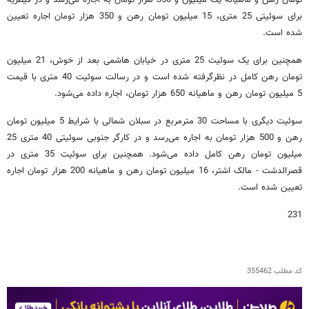
تومان رهن و ماهیانه یک میلیون و 350 هزار تومان به اجاره می‌رسد و در قیطریه
برای سوئیتی 25 متری، 15 میلیون تومان رهن و 350 هزار تومان اجاره تعیین
شده است.
همچنین برای یک سوئیت 25 متری در خیابان هاشمی بعد از خوش، 21 میلیون
تومان رهن کامل در نظرگرفته شده است و در رسالت سوئیت 40 متری با قیمت
5 میلیون تومان رهن و ماهیانه 650 هزار تومان، اجاره داده می‌شود.
سوئیت دیگری با مساحت 30 مترمربع در سبلان شمالی با شرایط 5 میلیون تومان
رهن و 500 هزار تومان به اجاره می‌رسد و در کارگر جنوبی سوئیتی 40 متری 25
میلیون تومان رهن کامل داده می‌شود. همچنین برای سوئیت 35 متری در
قصرالدشت - مالک اشتر، 16 میلیون تومان رهن و ماهیانه 200 هزار تومان اجاره
تعیین شده است.
231
کد مطلب
355462