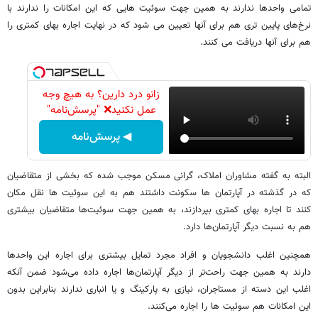
تمامی واحدها ندارند به همین جهت سوئیت هایی که این امکانات را ندارند با
نرخ‌های پایین تری هم برای آنها تعیین می شود که در نهایت اجاره بهای کمتری را
هم برای آنها دریافت می کنند.
زانو درد دارین؟ به هیچ وجه
عمل نکنید❌ "پرسش‌نامه"
◀ پرسش‌نامه
البته به گفته مشاوران املاک، گرانی مسکن موجب شده که بخشی از متقاضیان
که در گذشته در آپارتمان ها سکونت داشتند هم به این سوئیت ها نقل مکان
کنند تا اجاره بهای کمتری بپردازند، به همین جهت سوئیت‌ها متقاضیان بیشتری
هم به نسبت دیگر آپارتمان‌ها دارد.
همچنین اغلب دانشجویان و افراد مجرد تمایل بیشتری برای اجاره این واحدها
دارند به همین جهت راحت‌تر از دیگر آپارتمان‌ها اجاره داده می‌شود ضمن آنکه
اغلب این دسته از مستاجران، نیازی به پارکینگ و یا انباری ندارند بنابراین بدون
این امکانات هم سوئیت ها را اجاره می‌کنند.