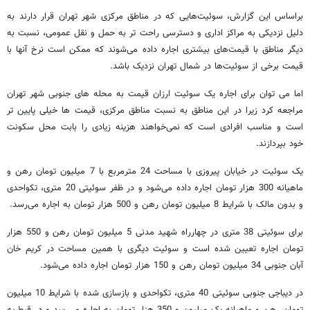
براساس این گزارش، سوئیت‌هایی که در مناطق مرکزی شهر تهران قرار دارند به
دلیل نزدیکی به مراکز اداری و دسترسی راحت تر به حمل و نقل عمومی، نسبت به
دیگر مناطق با قیمت‌های بیشتری اجاره داده می‌شوند که ممکن است نرخ آنها با
قیمت برخی از سوئیت‌ها در شمال تهران نزدیک باشد.
اما می توان برای اجاره یک سوئیت ارزان قیمت به محله های جنوبی شهر تهران
مراجعه کرد زیرا در این مناطق به نسبت مناطق مرکزی، قیمت ها خیلی پایین تر
است و مناسب افرادی است که نمی‌خواهند هزینه زیادی را بابت محل سکونت
خود بپردازند.
یک سوئیت در خیابان پیروزی با مساحت 24 مترمربع با 7 میلیون تومان رهن و
ماهیانه 300 هزار تومان اجاره داده می‌شود و در ظفر سوئیتی 20 متری، تکواحدی
و بدون مالک با شرایط 8 میلیون تومان رهن و 500 هزار تومان به اجاره می‌رسد.
برای سوئیتی 38 متری در چهارراه شهید مدنی 5 میلیون تومان رهن و 550 هزار
تومان اجاره تعیین شده است و سوئیت دیگری با همین مساحت در کریم خان
آبان جنوبی 34 میلیون تومان رهن و 150 هزار تومان اجاره داده می‌شود.
در دیباجی جنوبی سوئیتی 40 متری، تکواحدی و بازسازی شده با شرایط 10 میلیون