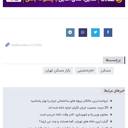
برچسب‌ها
مسکن
اجاره‌نشینی
بازار مسکن تهران
خبرهای مرتبط
ثروتمندترین مالکان پروژه های ساختمانی ایران را بهتر بشناسید
25 درصد جمعیت ایران نگران اجاره خانه شده اند
معاون وزیر راه و شهرسازی: الان وقت خانه خریدن است
گران ترین خانه های تهران، کجا هستند و چند می ارزند؟