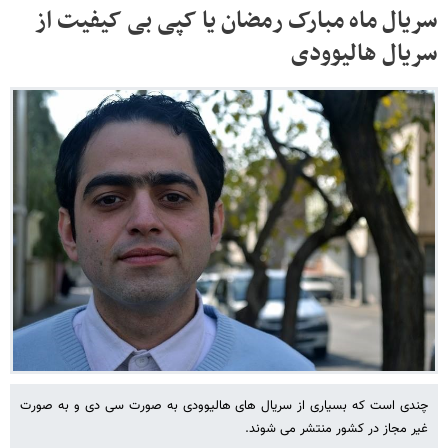
سریال ماه مبارک رمضان یا کپی بی کیفیت از
سریال هالیوودی
چندی است که بسیاری از سریال های هالیوودی به صورت سی دی و به صورت
غیر مجاز در کشور منتشر می شوند.