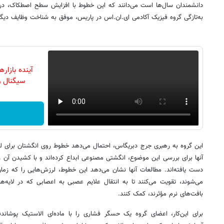
دانشمندان سال‌ها است می‌دانند که این خطوط با افزایش سطح اصطکاک، در 
به‌تازگی گروه فیزیک آکادمی ای.ان.اس در پاریس، موفق به شناخت وظایف دیگ
آینده بازار
سیگنال و
این گروه به رهبری جرج دبریگاس، احتمال می‌دهد خطوط روی انگشتان برای 
آنها برای بررسی این موضوع، انگشتی مصنوعی ابداع کرده‌اند و با کشیدن آن ر
دست یافته‌اند. مطالعات آنها نشان می‌دهد این خطوط، لرزش‌هایی را که ز
می‌شوند، تقویت می‌کنند تا به انتقال علایم عصبی به اعصابی که در لایه‌
بافت‌های نرم مؤثرند، کمک کنند.
برای این‌کار، اعضای گروه یک حسگر فشاری را با ماده‌ای الاستیک پوشا