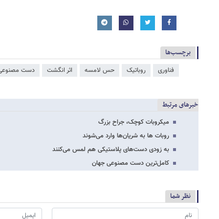
برچسب‌ها
فناوری
روباتیک
حس لامسه
اثر انگشت
دست مصنوعی
خبرهای مرتبط
میکروبات کوچک، جراح بزرگ
روبات ها به شریان‌ها وارد می‌شوند
به زودی دست‌های پلاستیکی هم لمس می‌کنند
کامل‌ترین دست مصنوعی جهان
نظر شما