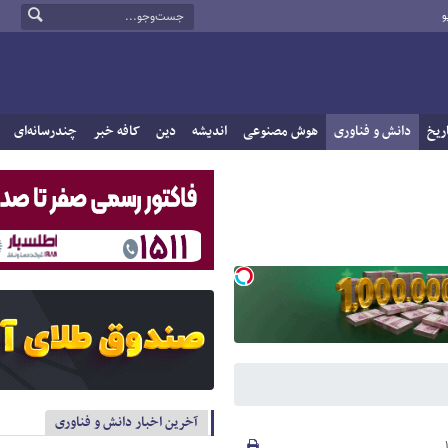
و
ریخ
دانش و فناوری
هوش مصنوعی
اندیشه
دین
کافه خبر
چندرسانه‌ای
آخرین اخبار دانش و فناوری