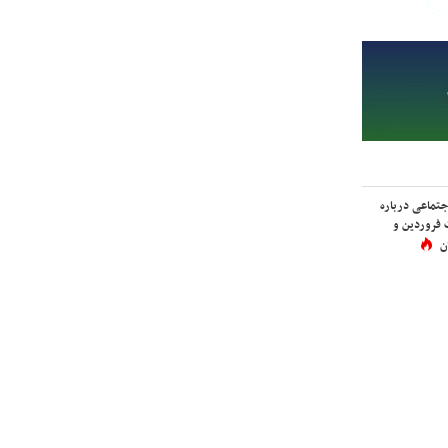
اجتماعی درباره
 فروردین و
ن