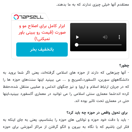
معتقدم آنها خیلی چیزی ندارند که به ما بدهند.
ابزار کامل برای اصلاح مو و
صورت (قیمت رو ببینی باور
نمیکنی!)
باتخفیف بخر
چطور؟
- آنها چیزهایی که دارند از حوزه های اسلامی گرفته‌اند، یعنی اگر شما بروید به
دانشگاههای سوربن، اکسفورد،کمبریج و ... می ببینید اینها سنت‌های حوزه ها را
که در جریان ارتباط اسلام و اروپا و نیز جنگهای اندلس و صلیبی منتقل شده،حفظ
کرده اند؛شما معماری سنتی اسلامی را می توانید در معماری آکسفورد ببینید،اینها
حتی در معماری تحت تاثیر بوده اند.
برای تحول واقعی در حوزه چه باید کرد؟
- باید با دقت خود حوزه و توانایی های حوزه را بشناسیم، یعنی به جای اینکه به
فکر این باشیم که با نگاه به بیرون و الگو گرفتن از مراکز آموزشی برای حوزه