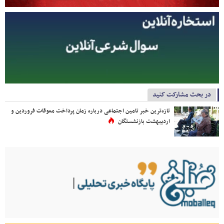
در بحث مشارکت کنید
تازه‌ترین خبر تامین اجتماعی درباره زمان پرداخت معوقات فروردین و
اردیبهشت بازنشستگان