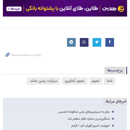
برچسب‌ها
ناسا
نجوم
نجوم آماتوری
سیارات زمین مانند
خبرهای مرتبط
سفر به سرزمین‌های یخی منظومه شمسی
سنگین‌ترین ستاره عالم منفجر شد
خورشید امروز فوران کرد / فیلم