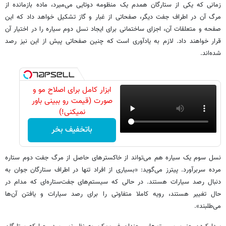
زمانی که یکى از ستارگان همدم یک منظومه دوتایی می‌میرد، ماده بازمانده از
مرگ آن در اطراف جفت دیگر، صفحاتی از غبار و گاز تشکیل خواهد داد که این
صفحه و متعلقات آن، اجزای ساختمانی برای ایجاد نسل دوم سیاره را در اختیار آن
قرار خواهند داد. لازم به یادآوری است که چنین صفحاتی پیش از این نیز رصد
شده‌اند.
ابزار کامل برای اصلاح مو و
صورت (قیمت رو ببینی باور
نمیکنی!)
باتخفیف بخر
نسل سوم یک سیاره هم می‌تواند از خاکسترهای حاصل از مرگ جفت دوم ستاره
مرده سربرآورد. پیترز می‌گوید: «بسیاری از افراد تنها در اطراف ستارگان جوان به
دنبال رصد سیارات هستند. در حالی که سیستم‌های جفت‌ستاره‌ای که مدام در
حال تغییر هستند، رویه کاملا متفاوتی را برای رصد سیارات و یافتن آن‌ها
می‌طلبند».