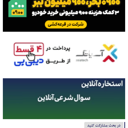
در بحث مشارکت کنید