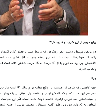
برای خروج از این شرایط چه باید کرد؟
دو رویکرد می‌توان داشت؛ یکی رویکردی که مرتبط است با فضای کلان اقتصاد 
رکود که خوشبختانه دولت با ارائه این بسته جدید حداقل نشان داده اس
افتخارش این بود که تورم را از 40 درصد به 
پایکوبی ندارد.
چرا؟
چون کاهشی که شاهد آن هستیم
دوم هم این است که روند کاهش تورم در اقتصاد باید مبتنی بر یک روش من
و سیاست‌های ضد تورمی اولویت اقتصاد دولت شده است. اگر این سیاست ب
انتقادی به آن وارد نبود ولی طبق گفته مسئولان مختلف دولتی از جمله شخ