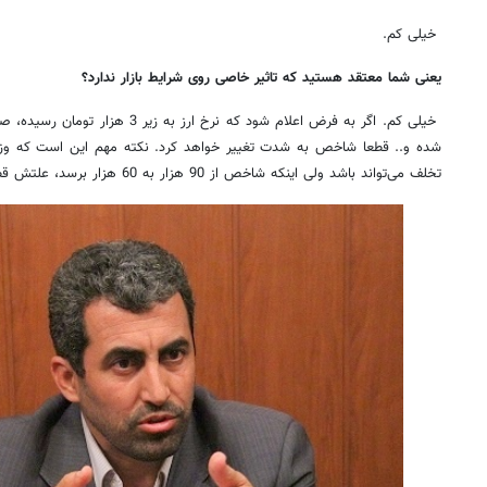
خیلی کم.
یعنی شما معتقد هستید که تاثیر خاصی روی شرایط بازار ندارد؟
شده و.. قطعا شاخص به شدت تغییر خواهد کرد. نکته مهم این است که وزن
تخلف می‌تواند باشد ولی اینکه شاخص از 90 هزار به 60 هزار برسد، علتش قطعا تخلف نیست.