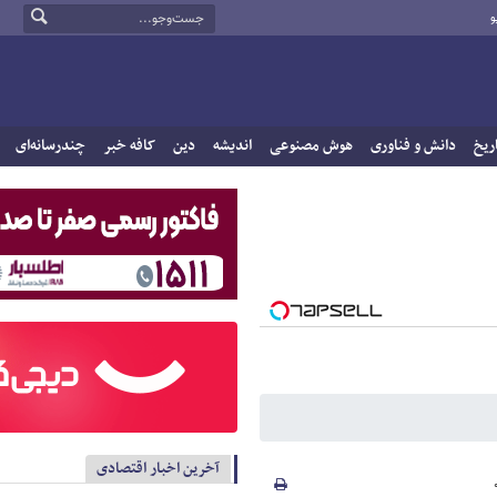
و
ریخ
دانش و فناوری
هوش مصنوعی
اندیشه
دین
کافه خبر
چندرسانه‌ای
آخرین اخبار اقتصادی