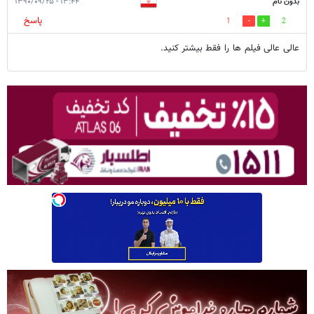
بدون نام
۱۳:۴۴ - ۱۳۹۰/۰۹/۲۵
پاسخ
1
2
عالی عالی فیلم ها را فقط بیشتر کنید.