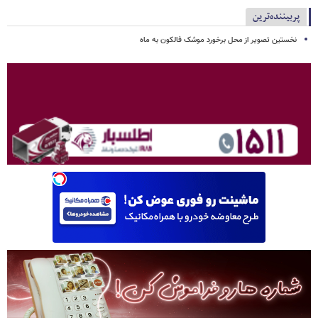
پربیننده‌ترین
نخستین تصویر از محل برخورد موشک فالکون به ماه