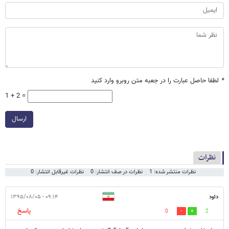
*
لطفا حاصل عبارت را در جعبه متن روبرو وارد کنید
1 + 2 =
ارسال
نظرات
نظرات منتشر شده: 1
نظرات در صف انتشار: 0
نظرات غیرقابل انتشار: 0
داود
۰۹:۱۴ - ۱۳۹۵/۰۸/۰۵
پاسخ
0
2