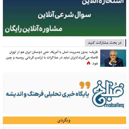
در بحث مشارکت کنید
ظریف: بدون مدیریت تنش با آمریکا، حتی دوستان ایران هم از تهران
فاصله می‌گیرند/ایران نباید در مذاکرات با ترامپ قربانی روسیه و چین
شود
وبگردی