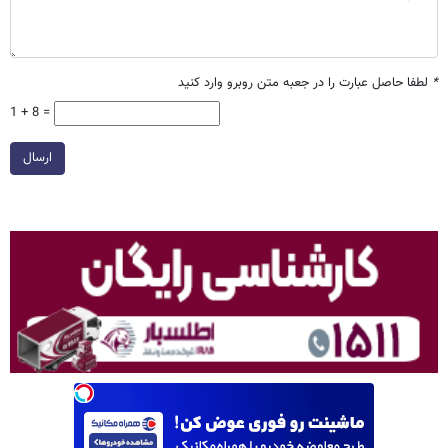
*
لطفا حاصل عبارت را در جعبه متن روبرو وارد کنید
1 + 8 =
ارسال