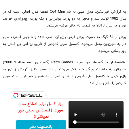
به گزارش خبرآنلاین، مدل مینی به نام C64 Mini نصف مدل اصلی است که در
سال 1982 تولید شد و مجهز به دو پورت یو‌اس‌بی و یک پورت اچ‌دی‌ام‌آی خواهد
بود و در سال 2018 به قیمت 70 دلار عرضه می‌شود
بیش از 64 گیگ به صورت پیش فرض روی آن نصب شده و با جوی استیک سیم
دار به تلویزیون وصل می‌شود. کنسول مینی کمودور از طریق یو اس بی فلش به
روز رسانی می‌شود.
علاقه‌مندان به گیم‌های موسوم به Retro Games (گیم های دهه هفتاد تا 2000)
همچنان به خاطرات بچگی خود فکر می‌کنند و به همین دلیل گرایش زیادی به
بازی کردن با کنسول های قدیمی دارند و کمپانی به همین نام قرار است مینی
کمودور را راهی بازار کند.
ابزار کامل برای اصلاح مو و
صورت (قیمت رو ببینی باور
نمیکنی!)
باتخفیف بخر