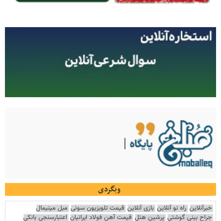
وبگردی
خبرآنلاین
راه نو آنلاین
بازی آنلاین
قیمت تلویزیون سونی
مبل مینیمال
جراح بینی گوشتی
پرشین هتل
قیمت آهن فولاد ایرانیان
اعتبارسنجی بانکی