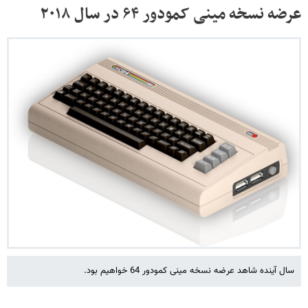
عرضه نسخه مینی کمودور ۶۴ در سال ۲۰۱۸
سال آینده شاهد عرضه نسخه مینی کمودور 64 خواهیم بود.