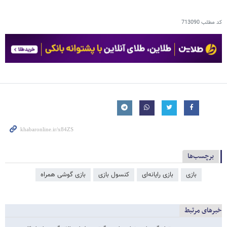
کد مطلب
713090
برچسب‌ها
بازی
بازی رایانه‌ای
کنسول بازی
بازی گوشی همراه
خبرهای مرتبط