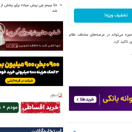
«تا ببینم چی پیش میاد» برای پخش از ت
شد
تخفیف ویژه!
وزه می‌تواند در عرصه‌های مختلف نظام
 تاکید کرد.