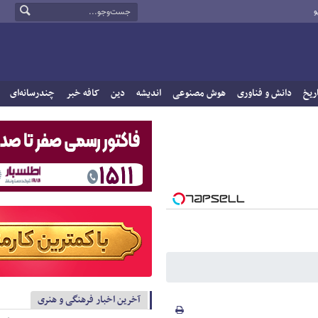
و
ریخ
دانش و فناوری
هوش مصنوعی
اندیشه
دین
کافه خبر
چندرسانه‌ای
آخرین اخبار فرهنگی و هنری