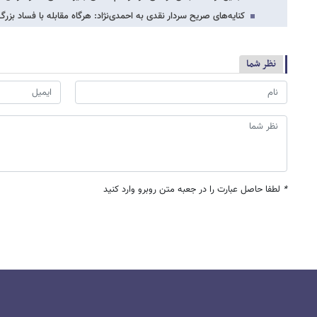
کنایه‌های صریح سردار نقدی به احمدی‌نژاد: هرگاه مقابله با فساد بز
نظر شما
*
لطفا حاصل عبارت را در جعبه متن روبرو وارد کنید