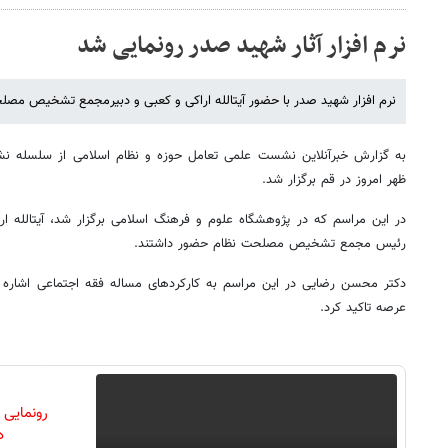
نرم افزار آثار شهید صدر رونمایی شد
نرم افزار شهید صدر با حضور آیت‎الله اراکی و کعبی و دبیرمجمع تشخیص مصلحت نظام، رونمایی شد.
ظهر امروز در قم برگزار شد.
در این مراسم ک
رئیس مجمع تشخیص مصلحت نظام حضور داشتند.
دکتر محسن رضایی در این مراسم به کارکردهای مساله فقه اجتماعی اشاره ک
عرصه تاکید کرد.
رونمایی
دن