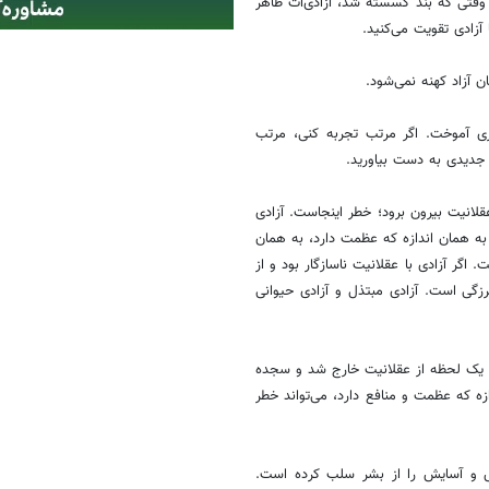
 وقتی که بند گسسته شد، آزادی‌ات ظاهر
آزادی تقویت می‌کنید.
ن آزاد کهنه نمی‌شود.
زی آموخت. اگر مرتب تجربه کنی، مرتب
یار جدیدی به دست بیاورید.
قلانیت بیرون برود؛ خطر اینجاست. آزادی
 به همان اندازه که عظمت دارد، به همان
 اگر آزادی با عقلانیت ناسازگار بود و از
زگی است. آزادی مبتذل و آزادی حیوانی
 و یک لحظه از عقلانیت خارج شد و سجده
زه که عظمت و منافع دارد، می‌تواند خطر
 و آسایش را از بشر سلب کرده است.