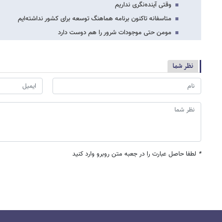
وقتی آینده‌نگری نداریم
متاسفانه تاکنون برنامه هماهنگ توسعه برای کشور نداشته‌ایم
مومن حتی موجودات شرور را هم دوست دارد
نظر شما
*
لطفا حاصل عبارت را در جعبه متن روبرو وارد کنید