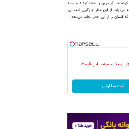
‌اند. اگر درون را حفظ کردند و مانند
می‌تواند از این خطر جلوگیری کند، این
ه انسان را از این خطر نجات می‌دهد.
زار تو یک جعبه با این قیمت!
ثبت سفارش