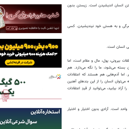
تن انسان اندیشیدن است. زیستن بدون
وزمرگی و به هستی خود نیندیشیدن. کسی
ی انسان است.
لقات بیرونی، پول، مال و مقام است، اما
 بسته می‌شود، ما را نگه می‌دارد. هم
ر. اما آدم‌هایی هم هستند که اعتقادات
ه می‌توان انسان را از این بندهای آهنین
اد بیابید، می‌توانید از قیدِ اعتقادات
واحد است. آزادی بدون اختیار و اختیار