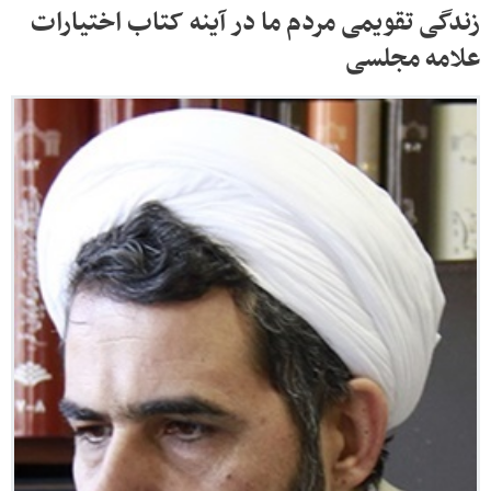
زندگی تقویمی مردم ما در آینه کتاب اختیارات
علامه مجلسی