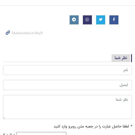
نظر شما
*
لطفا حاصل عبارت را در جعبه متن روبرو وارد کنید