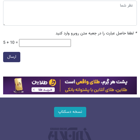
*
لطفا حاصل عبارت را در جعبه متن روبرو وارد کنید
5 + 10 =
ارسال
نسخه دسکتاپ