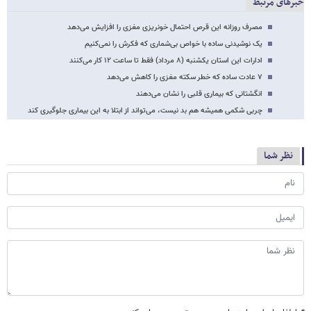
خبرهای مرتبط
مصرف روزانه این قرص احتمال خونریزی مغزی را افزایش می‌دهد
یک نوشیدنی ساده با خواص بی‌شماری که فکرش را نمی‌کنیم
ادارات این استان یکشنبه (۸ مرداد) فقط تا ساعت ۱۲ کار می‌کنند
۷ عادت ساده که خطر سکته مغزی را کاهش می‌دهد
انگشتانی که بیماری قلبی را نشان می‌دهند
چربی شکمی همیشه هم بد نیست، می‌تواند از ابتلا به این بیماری جلوگیری کند
نظر شما