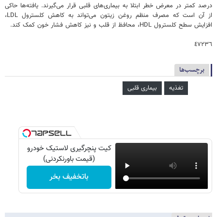
درصد کمتر در معرض خطر ابتلا به بیماری‌های قلبی قرار می‌گیرند. یافته‌ها حاکی
از آن است که مصرف منظم روغن زیتون می‌تواند به کاهش کلسترول LDL،
افزایش سطح کلسترول HDL، محافظ از قلب و نیز کاهش فشار خون کمک کند.
٤٧٢٣٦
برچسب‌ها
تغذیه
بیماری قلبی
کیت پنچرگیری لاستیک خودرو
(قیمت باورنکردنی)
باتخفیف بخر