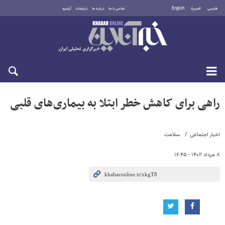
فارسی
العربية
English
تماس با ما
درباره ما
تبلیغات
آرشیو
یکشنبه ۱۸ مرداد ۱۴۰۵
راهی برای کاهش خطر ابتلا به بیماری‌های قلبی
اخبار اجتماعی
سلامت
۸ مرداد ۱۴۰۲ - ۱۶:۴۵