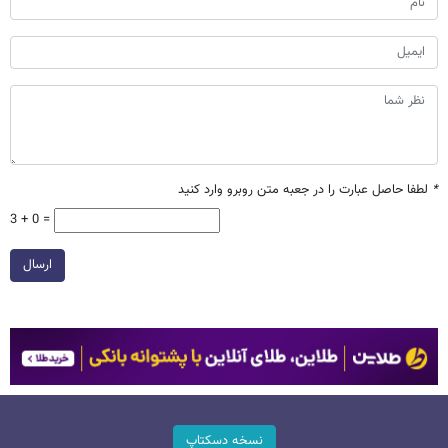
*
لطفا حاصل عبارت را در جعبه متن روبرو وارد کنید
3 + 0 =
ارسال
نسخه دسکتاپ