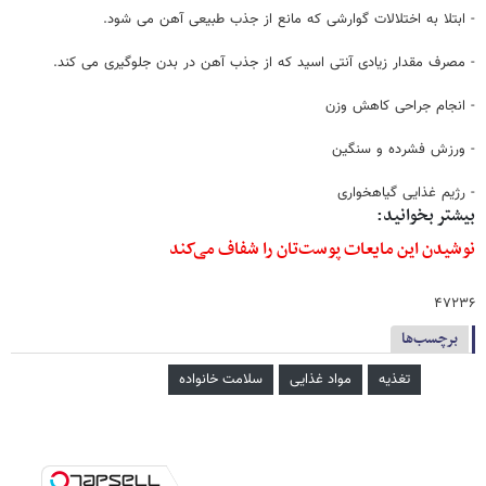
- ابتلا به اختلالات گوارشی که مانع از جذب طبیعی آهن می شود.
- مصرف مقدار زیادی آنتی اسید که از جذب آهن در بدن جلوگیری می کند.
- انجام جراحی کاهش وزن
- ورزش فشرده و سنگین
- رژیم غذایی گیاهخواری
بیشتر بخوانید:
نوشیدن این مایعات پوست‌تان را شفاف می‌کند
۴۷۲۳۶
برچسب‌ها
تغذیه
مواد غذایی
سلامت خانواده