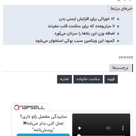
خبرهای مرتبط
۱۲ خوراکی برای افزایش ایمنی بدن
۱۱ میان‌وعده که برای سلامت قلب مفیدند
اضافه وزن این بلاها را سرتان می‌آورد
کمبود این ویتامین سبب پوکی استخوان می‌شود
۲۳۳۲۳۶
برچسب‌ها
قهوه
سلامت خانواده
تغذیه
ساییدگی مفصل زانو داری؟
عمل کنی بدتر می‌شه❌
"پرسش‌نامه"