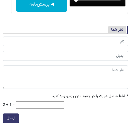
◀ پرسش‌نامه
نظر شما
*
لطفا حاصل عبارت را در جعبه متن روبرو وارد کنید
2 + 1 =
ارسال