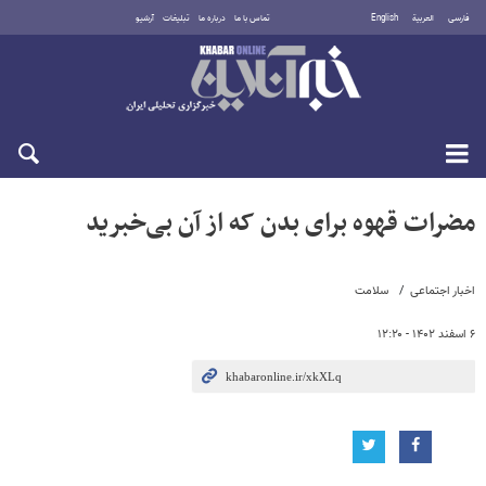
فارسی
العربية
English
تماس با ما
درباره ما
تبلیغات
آرشیو
یکشنبه ۱۸ مرداد ۱۴۰۵
مضرات قهوه برای بدن که از آن بی‌خبرید
اخبار اجتماعی
سلامت
۶ اسفند ۱۴۰۲ - ۱۲:۲۰