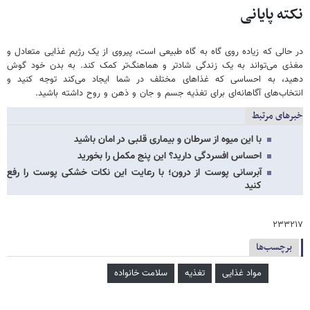
نکته
پایانی
در حالی که زیاده روی گاه به گاه طبیعی است، پیروی از یک رژیم غذایی متعادل و
مغذی می‌تواند به یک زندگی شادتر و هماهنگ‌تر کمک کند. به بدن خود گوش
دهید، به احساسی که غذاهای مختلف در شما ایجاد می‌کند توجه کنید و
انتخاب‌های آگاهانه‌ای برای تغذیه جسم و جان و ذهن و روح داشته باشید.
خبرهای مرتبط
با این میوه از سرطان و بیماری قلبی در امان باشید
احساس افسردگی دارید؟ این پنج مکمل را بخورید
آبرسانی پوست از درون؛ با رعایت این نکات خشکی پوست را رفع
کنید
۲۳۳۲۱۷
برچسب‌ها
مواد غذایی
تغذیه
سلامت خانواده