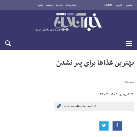
فارسی
العربية
English
تماس با ما
درباره ما
تبلیغات
آرشیو
جمعه ۱۶ مرداد ۱۴۰۵
بهترین غذاها برای پیر نشدن
سلامت
۲۴ فروردین ۱۴۰۳ - ۱۹:۰۳