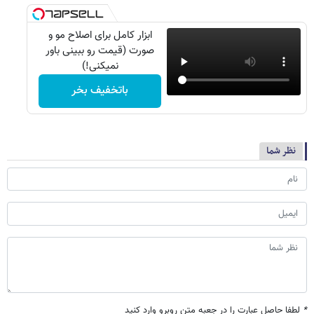
ابزار کامل برای اصلاح مو و
صورت (قیمت رو ببینی باور
نمیکنی!)
باتخفیف بخر
نظر شما
*
لطفا حاصل عبارت را در جعبه متن روبرو وارد کنید