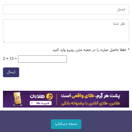
*
لطفا حاصل عبارت را در جعبه متن روبرو وارد کنید
2 + 13 =
ارسال
نسخه دسکتاپ