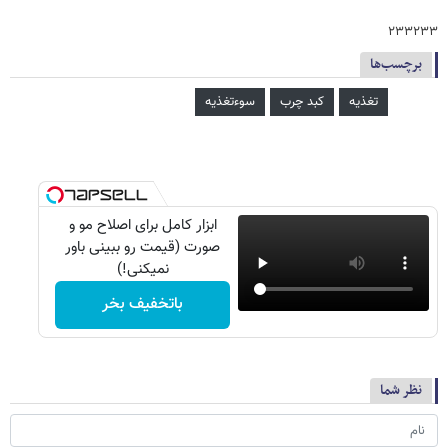
۲۳۳۲۳۳
برچسب‌ها
تغذیه
کبد چرب
سوءتغذیه
ابزار کامل برای اصلاح مو و
صورت (قیمت رو ببینی باور
نمیکنی!)
باتخفیف بخر
نظر شما