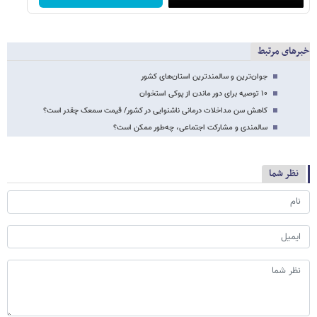
خبرهای مرتبط
جوان‌ترین و سالمندترین استان‌های کشور
۱۰ توصیه برای دور ماندن از پوکی استخوان
کاهش سن مداخلات درمانی ناشنوایی در کشور/ قیمت سمعک چقدر است؟
سالمندی و مشارکت اجتماعی، چه‌طور ممکن است؟
نظر شما