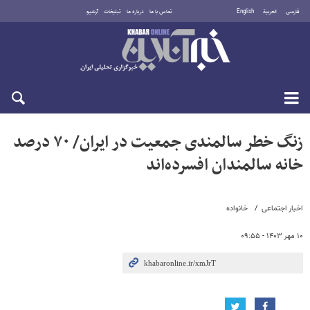
فارسی
العربية
English
تماس با ما
درباره ما
تبلیغات
آرشیو
جمعه ۱۶ مرداد ۱۴۰۵
زنگ خطر سالمندی جمعیت در ایران/ ۷۰ درصد
خانه سالمندان افسرده‌‎اند
اخبار اجتماعی
خانواده
۱۰ مهر ۱۴۰۳ - ۰۹:۵۵