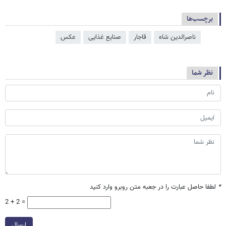
برچسب‌ها
ناصرالدین شاه
قاجار
صنایع غذایی
عکس
نظر شما
*
لطفا حاصل عبارت را در جعبه متن روبرو وارد کنید
2 + 2 =
ارسال