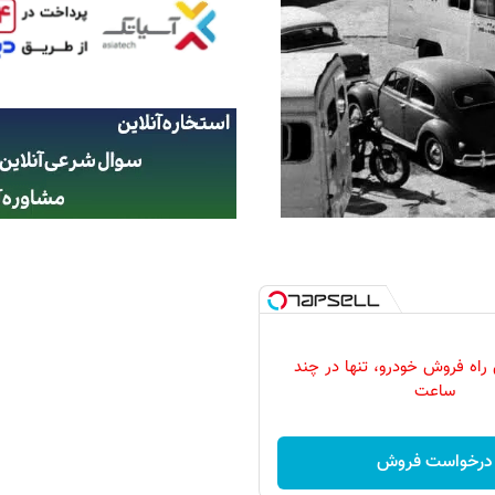
 راه فروش خودرو، تنها در چند
ساعت
درخواست فروش