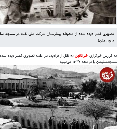
درون متن)
به گزارش خبرگزاری
خبرآنلاین
به نقل از فرادید، در ادامه تصویری کمتر دیده ش
مسجدسلیمان را در دهه ۱۳۳۰ می‌بینید.