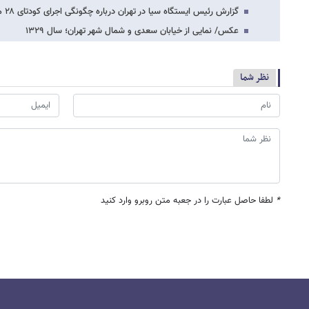
گزارش رئیس ایستگاه سیا در تهران درباره چگونگی اجرای کودتای ۲۸ مرداد
عکس/ نمایی از خیابان سعدی و شمال شهر تهران؛ سال ۱۳۲۹
نظر شما
*
لطفا حاصل عبارت را در جعبه متن روبرو وارد کنید