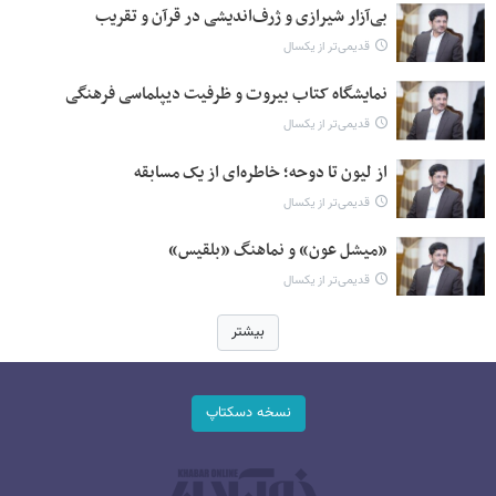
بی‌آزار شیرازی و ژرف‌اندیشی در قرآن و تقریب
قدیمی‌تر از یکسال
نمایشگاه کتاب بیروت و ظرفیت دیپلماسی فرهنگی
قدیمی‌تر از یکسال
از لیون تا دوحه؛ خاطره‌ای از یک مسابقه
قدیمی‌تر از یکسال
«میشل عون» و نماهنگ «بلقیس»
قدیمی‌تر از یکسال
بیشتر
نسخه دسکتاپ