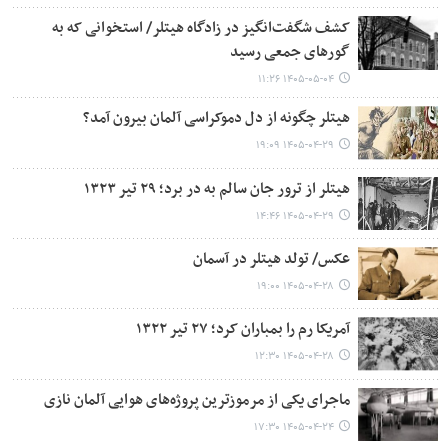
کشف شگفت‌انگیز در زادگاه هیتلر/ استخوانی که به
گورهای جمعی رسید
۱۴۰۵-۰۵-۰۴ ۱۱:۲۶
هیتلر چگونه از دل دموکراسی آلمان بیرون آمد؟
۱۴۰۵-۰۴-۲۹ ۱۹:۰۹
هیتلر از ترور جان سالم به در برد؛ ۲۹ تیر ۱۳۲۳
۱۴۰۵-۰۴-۲۹ ۱۴:۴۶
عکس/ تولد هیتلر در آسمان
۱۴۰۵-۰۴-۲۸ ۱۹:۰۰
آمریکا رم را بمباران کرد؛ ۲۷ تیر ۱۳۲۲
۱۴۰۵-۰۴-۲۸ ۱۲:۳۰
ماجرای یکی از مرموزترین پروژه‌های هوایی آلمان نازی
۱۴۰۵-۰۴-۲۴ ۱۷:۳۰