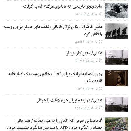
دانشجوی تاریخی که «بانوی مرگ» لقب گرفت
۱۴۰۵-۰۴-۲۰ ۱۸:۰۱
دفتر خاطرات یک ژنرال آلمانی، نقشه‌های هیتلر برای روسیه
را فاش کرد
۱۴۰۵-۰۴-۱۷ ۱۵:۱۵
عکس/ دفتر کار هیتلر
۱۴۰۵-۰۴-۱۷ ۱۴:۲۷
روزی که آنه فرانک برای نجات جانش پشت یک کتابخانه
ناپدید شد
۱۴۰۵-۰۴-۱۵ ۱۱:۳۰
عکس/ نماینده ایران در ملاقات با هیتلر
۱۴۰۵-۰۴-۱۴ ۱۲:۳۰
گردهمایی حزبی که آلمان را به هم ریخت / همزمانی
معنادار کنگره حزب AfD با صدمین سالگرد نشست حزب