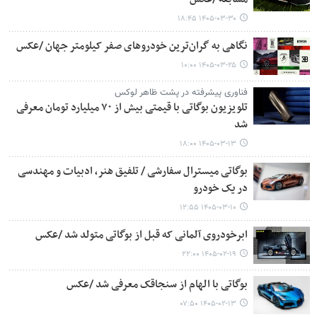
۱۴۰۵-۰۳-۳۰ ۱۸:۴۵
نگاهی به گران‌ترین خودروهای صفر کیلومتر جهان /عکس
۱۴۰۵-۰۳-۲۵ ۱۰:۰۰
فناوری پیشرفته در پشت ظاهر لوکس
تلویزیون بوگاتی با قیمتی بیش از ۷۰ میلیارد تومان معرفی
شد
۱۴۰۵-۰۳-۱۳ ۱۸:۰۰
بوگاتی میسترال سفارشی / تلفیق هنر، ادبیات و مهندسی
در یک خودرو
۱۴۰۵-۰۳-۱۰ ۱۲:۵۵
ابرخودروی آلمانی که قبل از بوگاتی متولد شد /عکس
۱۴۰۵-۰۲-۱۹ ۲۲:۰۰
بوگاتی با الهام از سنجاقک معرفی شد /عکس
۱۴۰۵-۰۲-۱۳ ۰۷:۵۰