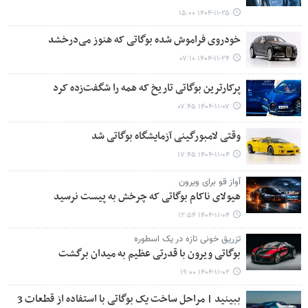
۱۴۰۴-۱۱-۲۵ ۱۵:۰۰
خودروی فراموش شده بوگاتی که هنوز می‌درخشد
۱۴۰۴-۱۱-۲۴ ۰۷:۱۰
پرکارترین بوگاتی تاریخ که همه را شگفت‌زده کرد
۱۴۰۴-۱۱-۰۷ ۰۷:۴۵
وقتی لامبورگینی آزمایشگاه بوگاتی شد
۱۴۰۴-۱۱-۰۴ ۱۷:۴۵
آواز قو برای ویرون
هیولای ناکام بوگاتی که چرخش به پیست نرسید
۱۴۰۴-۱۱-۰۴ ۱۲:۵۴
تزریق خونی تازه در یک اسطوره
بوگاتی ویرون با قدرتی عظیم به میدان برگشت
۱۴۰۴-۱۱-۰۲ ۱۹:۰۰
ببینید | مراحل ساخت یک بوگاتی با استفاده از قطعات 3