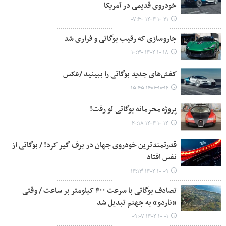
خودروی قدیمی در آمریکا
۱۴۰۴-۱۰-۲۱ ۰۷:۳۰
جاروسازی که رقیب بوگاتی و فراری شد
۱۴۰۴-۱۰-۱۸ ۱۰:۳۰
کفش‌های جدید بوگاتی را ببینید /عکس
۱۴۰۴-۱۰-۱۶ ۱۵:۴۵
پروژه محرمانه بوگاتی لو رفت!
۱۴۰۴-۱۰-۱۴ ۲۰:۱۸
قدرتمندترین خودروی جهان در برف گیر کرد! / بوگاتی از
نفس افتاد
۱۴۰۴-۱۰-۰۹ ۱۴:۱۳
تصادف بوگاتی با سرعت ۴۰۰ کیلومتر بر ساعت / وقتی
«ناردو» به جهنم تبدیل شد
۱۴۰۴-۱۰-۰۱ ۰۹:۰۷