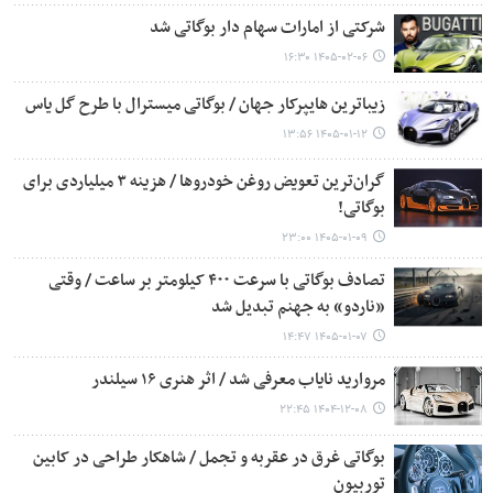
شرکتی از امارات سهام دار بوگاتی شد
۱۴۰۵-۰۲-۰۶ ۱۶:۳۰
زیباترین هایپرکار جهان / بوگاتی میسترال با طرح گل یاس
۱۴۰۵-۰۱-۱۲ ۱۳:۵۶
گران‌ترین تعویض روغن خودروها / هزینه ۳ میلیاردی برای
بوگاتی!
۱۴۰۵-۰۱-۰۹ ۲۳:۰۰
تصادف بوگاتی با سرعت ۴۰۰ کیلومتر بر ساعت / وقتی
«ناردو» به جهنم تبدیل شد
۱۴۰۵-۰۱-۰۷ ۱۴:۴۷
مروارید نایاب معرفی شد / اثر هنری ۱۶ سیلندر
۱۴۰۴-۱۲-۰۸ ۲۲:۴۵
بوگاتی غرق در عقربه و تجمل / شاهکار طراحی در کابین
توربیون