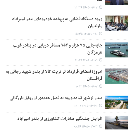
۱۴۰۵-۰۴-۱۷ ۲۱:۳۶
ورود دستگاه قضایی به پرونده خودروهای بندر امیرآباد
مازندران
۱۴۰۵-۰۴-۱۰ ۱۵:۳۵
جابه‌جایی ۷۵ هزار و ۹۵۴ مسافر دریایی در بنادر غرب
هرمزگان
۱۴۰۵-۰۴-۰۹ ۱۱:۵۹
امروز؛ امضای قرارداد ترانزیت کالا از بندر شهید رجائی به
قزاقستان
۱۴۰۵-۰۴-۰۷ ۱۰:۱۲
بندر نوشهر آماده ورود به فصل جدیدی از رونق بازرگانی
۱۴۰۵-۰۳-۳۰ ۰۹:۱۲
افزایش چشمگیر صادرات کشاورزی از بندر امیرآباد
۱۴۰۵-۰۳-۰۳ ۰۸:۱۴