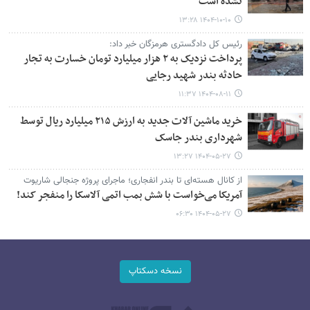
نشده است
۱۴۰۴-۱۰-۱۰ ۱۳:۲۸
رئیس کل دادگستری هرمزگان خبر داد:
پرداخت نزدیک به ۲ هزار میلیارد تومان خسارت به تجار
حادثه بندر شهید رجایی
۱۴۰۴-۰۸-۱۱ ۱۱:۳۷
خرید ماشین آلات جدید به ارزش ۲۱۵ میلیارد ریال توسط
شهرداری بندر جاسک
۱۴۰۴-۰۵-۲۷ ۱۳:۲۷
از کانال هسته‌ای تا بندر انفجاری؛ ماجرای پروژه جنجالی شاریوت
آمریکا می‌خواست با شش بمب اتمی آلاسکا را منفجر کند!
۱۴۰۴-۰۵-۲۷ ۰۶:۳۰
نسخه دسکتاپ