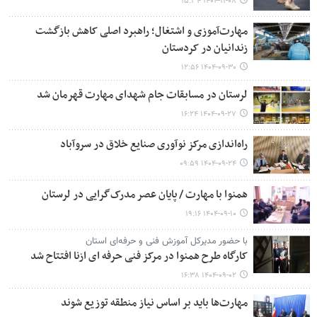
۱۴۰۴-۱۱-۰۸ ۱۵:۳۴
مهارت‌آموزی و اشتغال؛ راهبرد اصلی کاهش بازگشت
زندانیان در کردستان
۱۴۰۴-۰۹-۳۰ ۱۲:۵۶
لرستان در مسابقات جام شهدای مهارت قهرمان شد
۱۴۰۴-۰۹-۲۷ ۱۶:۲۴
راه‌اندازی مرکز نوآوری صنایع خلاق در سروآباد
۱۴۰۴-۰۹-۲۴ ۰۹:۵۹
همنوا با مهارت / پایان عصر مدرک‌گرایی در لرستان
۱۴۰۴-۰۹-۱۰ ۱۹:۱۶
با حضور مدیرکل آموزش فنی و حرفه‌ای استان
کارگاه طرح همنوا در مرکز فنی حرفه ای ازنا افتتاح شد
۱۴۰۴-۰۹-۰۲ ۱۶:۳۸
مهارت‌ها باید بر اساس نیاز منطقه توزیع شوند