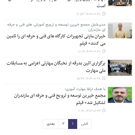
است
۱۴۰۴-۰۷-۳۰ ۱۲:۵۳
مدیرعامل مجمع خیرین توسعه و ترویج آموزش های فنی و حرفه
ای مازندران
خیران مازنی تجهیزات کارگاه های فنی و حرفه ای را تامین
می کنند+ فیلم
۱۴۰۴-۰۷-۳۰ ۱۰:۱۴
برگزاری آئین بدرقه از نخبگان مهارتی اعزامی به مسابقات
ملی مهارت
۱۴۰۴-۰۷-۲۸ ۱۵:۴۷
با هدف ارتقا مهارت آموزی؛
مجمع خیرین توسعه و ترویج فنی و حرفه ای مازندران
تشکیل شد+ فیلم
۱۴۰۴-۰۷-۲۴ ۱۱:۴۰
قبلی
۱
۲
بعدی