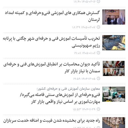
۱۴۰۵-۰۲-۱۶ ۱۸:۴۰
گسترش همکاری های آموزشی فنی‌وحرفه‌ای و کمیته امداد
لرستان
۱۴۰۵-۰۲-۰۷ ۱۸:۳۹
تخریب تأسیسات آموزش فنی و حرفه‌ای شهر چگنی با پرتابه
رژیم صهیونیستی
۱۴۰۵-۰۱-۰۶ ۱۹:۰۸
تأکید دیوان محاسبات بر انطباق آموزش‌های فنی و حرفه‌ای
سمنان با نیاز بازار کار
۱۴۰۴-۱۲-۰۵ ۱۹:۵۹
معاون سازمان آموزش فنی و حرفه‌ای کشور:
فنی‌وحرفه‌ای از آموزش‌های سنتی فاصله می‌گیرد/
مهارت‌آموزی بر اساس نیاز واقعی بازار کار
۱۴۰۴-۱۱-۲۹ ۱۵:۵۳
راه جدید برای بخشیده شدن غیبت و اضافه خدمت سربازان