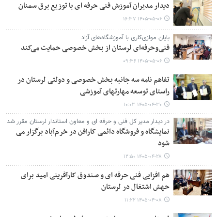
دیدار مدیران آموزش فنی حرفه ای با توزیع برق سمنان
۱۴۰۵-۰۵-۰۶ ۱۶:۳۷
پایان موازی‌کاری با آموزشگاه‌های آزاد
فنی‌وحرفه‌ای لرستان از بخش خصوصی حمایت می‌کند
۱۴۰۵-۰۵-۰۶ ۰۹:۳۶
تفاهم نامه سه جانبه بخش خصوصی و دولتی لرستان در
راستای توسعه مهارتهای آموزشی
۱۴۰۵-۰۴-۳۰ ۱۰:۰۳
در دیدار مدیر کل فنی و حرفه ای و معاون استاندار لرستان مقرر شد
نمایشگاه و فروشگاه دائمی کارافن در خرم‌آباد برگزار می
شود
۱۴۰۵-۰۴-۲۸ ۱۲:۵۰
هم افزایی فنی حرفه ای و صندوق کارآفرینی امید برای
حهش اشتغال در لرستان
۱۴۰۵-۰۴-۰۸ ۱۱:۲۲