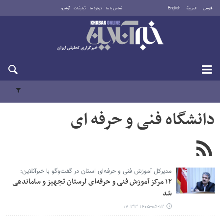
فارسی
العربية
English
تماس با ما
درباره ما
تبلیغات
آرشیو
جمعه ۱۶ مرداد ۱۴۰۵
دانشگاه فنی و حرفه ای
مدیرکل آموزش فنی و حرفه‌ای استان در گفت‌وگو با خبرآنلاین:
۱۲ مرکز آموزش فنی و حرفه‌ای لرستان تجهیز و ساماندهی
شد
۱۴۰۵-۰۵-۱۲ ۱۷:۳۳