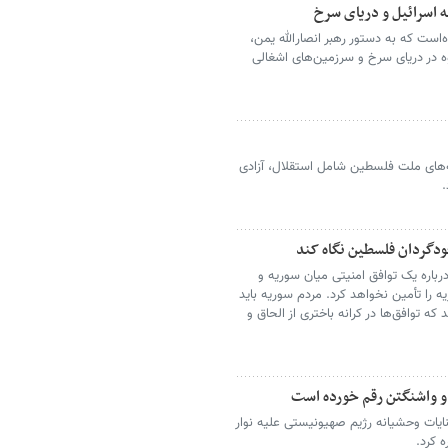
اسرائیل و دریای سرخ
است که به دستور رهبر انصارالله یمن،
 در دریای سرخ و سرزمین‌های اشغالی
‌های ملت فلسطین شامل استقلال، آزادی
.
دگردان فلسطین نگاه کند
درباره یک توافق امنیتی میان سوریه و
 را تأمین نخواهد کرد. مردم سوریه باید
 توافق‌ها در کرانه باختری از الحاق و
 و واشنگتن رقم خورده است
نایات وحشیانه رژیم صهیونیستی علیه نوار
 کرد.