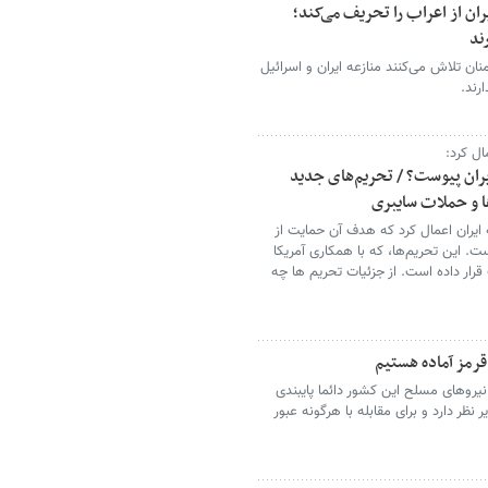
ان از اعراب را تحریف می‌کند؛
ند
ان تلاش می‌کنند منازعه ایران و اسرائیل
رند.
ال کرد:
یران پیوست؟ / تحریم‌های جدید
ها و حملات سایبری
 ایران اعمال کرد که هدف آن حمایت از
ت. این تحریم‌ها، که با همکاری آمریکا
رار داده است. از جزئیات تحریم ها چه
قرمز آماده هستیم
روهای مسلح این کشور دائما پایبندی
ظر دارد و برای مقابله با هرگونه عبور