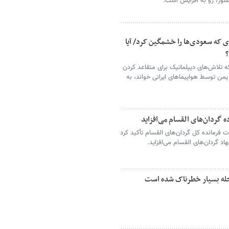
شور، رو به افزایش است.
 که سعودی‌ها را خشمگین کرد/ آیا
؟
ه تلاش‌های دیپلماتیک برای متقاعد کردن
من توسط هواپیماهای ایرانی خواند، به
 گردان‌های القسام می‌افزاید
ت فرمانده کل گردان‌های القسام تأکید کرد
اد گردان‌های القسام می‌افزاید.
رحله بسیار خطرناک شده است