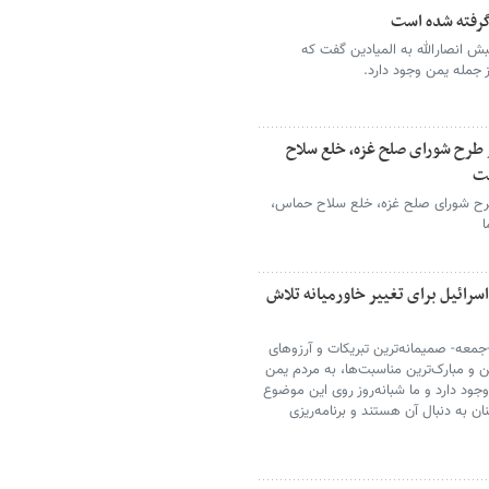
 گرفته شده است
 انصارالله به المیادین گفت که
جمله یمن وجود دارد.
ز طرح شورای صلح غزه، خلع سلاح
ست
طرح شورای صلح غزه، خلع سلاح حماس،
ا
رائیل برای تغییر خاورمیانه تلاش
-جمعه- صمیمانه‌ترین تبریکات و آرزوهای
ن و مبارک‌ترین مناسبت‌ها، به مردم یمن
وجود دارد و ما شبانه‌روز روی این موضوع
نان به دنبال آن هستند و برنامه‌ریزی