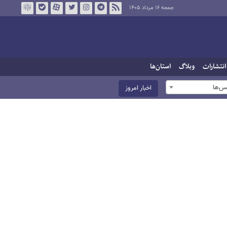
جمعه ۱۶ مرداد ۱۴۰۵
انتشارات
وبلاگ
استان‌ها
س‌ها
اخبار امروز