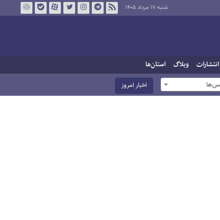
شنبه ۱۷ مرداد ۱۴۰۵
انتشارات
وبلاگ
استان‌ها
س‌ها
اخبار امروز