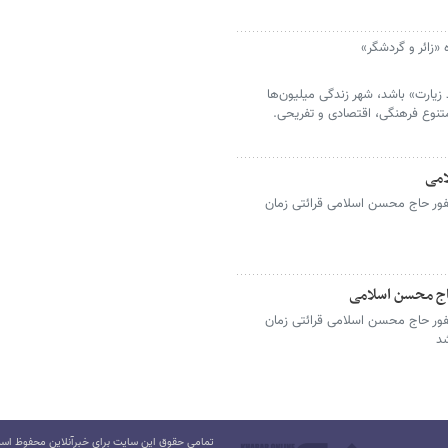
«زائر و گردشگر»
یارت» باشد، شهر زندگی میلیون‌ها
تنوع فرهنگی، اقتصادی و تفریحی.
امی
ور حاج محسن اسلامی قرائتی زمان
اج محسن اسلامی
ور حاج محسن اسلامی قرائتی زمان
د
تمامی حقوق این سایت برای خبرآنلاین محفوظ است.