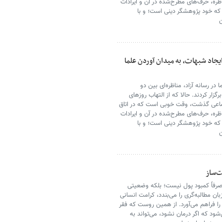
اظره، حرف‌های مطرح‌شده در آن و ایرادات
ه خود پژوهشگر دینی است؛ و با
ن
جاد شبهات، به میدان آوردن علما
ر رسانه آزاد، مناظره‌ای بین دو
ار کردند. حالا که از التهاب روزهای
جتماعی گذشت، وقت خوبی است که در اتاق
اظره، حرف‌های مطرح‌شده در آن و ایرادات
ه خود پژوهشگر دینی است؛ و با
ن
‌ساز
صرفاً کمبود پول نیست؛ بلکه وضعیتی
ن مطالبه‌گری را می‌بندد، کرامت انسانی
را فراهم می‌آورد. از همین روست که فقر
ود که اگر درمان نشود، می‌تواند به