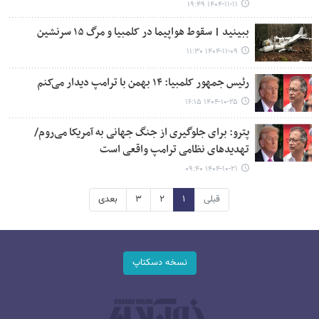
۱۴۰۴-۱۱-۱۱ ۱۹:۴۹
ببینید | سقوط هواپیما در کلمبیا و مرگ ۱۵ سرنشین
۱۴۰۴-۱۱-۰۹ ۱۱:۳۰
رئیس جمهور کلمبیا: ۱۴ بهمن با ترامپ دیدار می‌کنم
۱۴۰۴-۱۰-۲۵ ۱۶:۱۵
پترو: برای جلوگیری از جنگ جهانی به آمریکا می‌روم/
تهدیدهای نظامی ترامپ واقعی است
۱۴۰۴-۱۰-۲۱ ۰۹:۴۰
قبلی
۱
۲
۳
بعدی
نسخه دسکتاپ