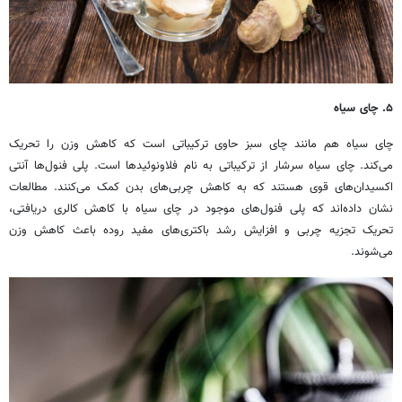
۵. چای سیاه
چای سیاه هم مانند چای سبز حاوی ترکیباتی است که کاهش وزن را تحریک
می‌کند. چای سیاه سرشار از ترکیباتی به نام فلاونوئیدها است. پلی فنول‌ها آنتی
اکسیدان‌های قوی هستند که به کاهش چربی‌های بدن کمک می‌کنند. مطالعات
نشان داده‌اند که پلی فنول‌های موجود در چای سیاه با کاهش کالری دریافتی،
تحریک تجزیه چربی و افزایش رشد باکتری‌های مفید روده باعث کاهش وزن
می‌شوند.