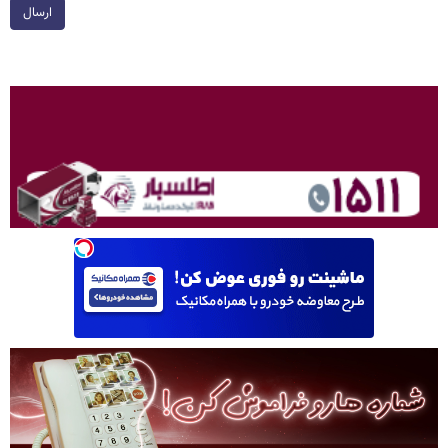
ارسال