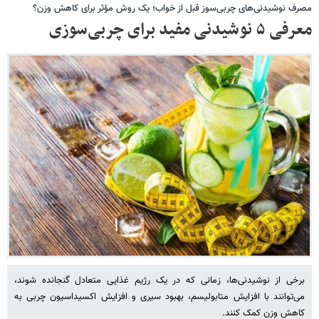
مصرف نوشیدنی‌های چربی‌سوز قبل از خواب؛ یک روش مؤثر برای کاهش وزن؟
معرفی ۵ نوشیدنی مفید برای چربی‌سوزی
برخی از نوشیدنی‌ها، زمانی که در یک رژیم غذایی متعادل گنجانده شوند،
می‌توانند با افزایش متابولیسم، بهبود سیری و افزایش اکسیداسیون چربی به
کاهش وزن کمک کنند.