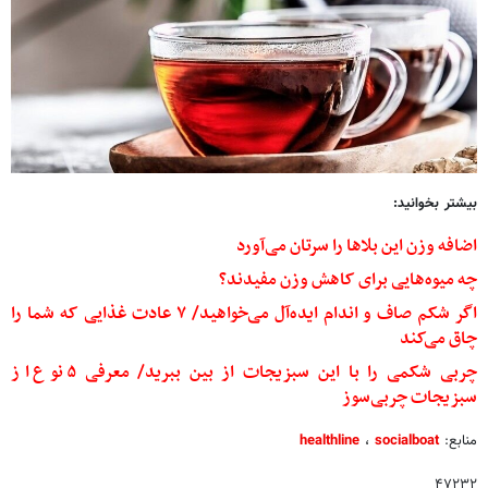
بیشتر بخوانید:
اضافه وزن این بلاها را سرتان می‌آورد
چه میوه‌هایی برای کاهش وزن مفیدند؟
اگر شکم صاف و اندام ایده‌آل می‌خواهید/ ۷ عادت غذایی که شما را
چاق می‌کند
چربی شکمی را با این سبزیجات از بین ببرید/ معرفی ۵ نوع از
سبزیجات چربی‌سوز
منابع:
socialboat
،
healthline
۴۷۲۳۲