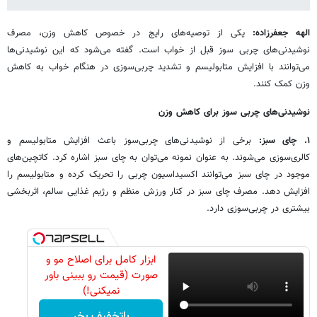
الهه جعفرزاده:
یکی از توصیه‌های رایج در خصوص کاهش وزن، مصرف
نوشیدنی‌های چربی سوز قبل از خواب است. گفته می‌شود که این نوشیدنی‌ها
می‌توانند با افزایش متابولیسم و تشدید چربی‌سوزی در هنگام خواب به کاهش
وزن کمک کنند.
نوشیدنی‌های چربی سوز برای کاهش وزن
۱. چای سبز:
برخی از نوشیدنی‌های چربی‌سوز باعث افزایش متابولیسم و
کالری‌سوزی می‌شوند. به عنوان نمونه می‌توان به چای سبز اشاره کرد. کاتچین‌های
موجود در چای سبز می‌توانند اکسیداسیون چربی را تحریک کرده و متابولیسم را
افزایش دهد. مصرف چای سبز در کنار ورزش منظم و رژیم غذایی سالم، اثربخشی
بیشتری در چربی‌سوزی دارد.
ابزار کامل برای اصلاح مو و
صورت (قیمت رو ببینی باور
نمیکنی!)
باتخفیف بخر