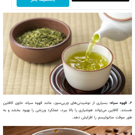
۲. قهوه سیاه:
بسیاری از نوشیدنی‌های چربی‌سوز، مانند قهوه سیاه، حاوی کافئین
هستند. کافئین می‌تواند هوشیاری را بالا ببرد، عملکرد ورزشی را بهبود بخشد و به
طور موقت متابولیسم را افزایش دهد.