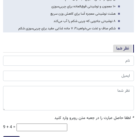
۱۰ معجون‌ و نوشیدنی‌ فوق‌العاده برای چربی‌سوزی
هشت نوشیدنی معجزه آسا برای کاهش وزن سریع
۸ نوشیدنی‌ جادویی که چربی شکم را آب می‌کند
شکم صاف و تخت می‌خواهید؟/ ۷ ماده غذایی مفید برای چربی‌سوزی شکم
نظر شما
*
لطفا حاصل عبارت را در جعبه متن روبرو وارد کنید
9 + 4 =