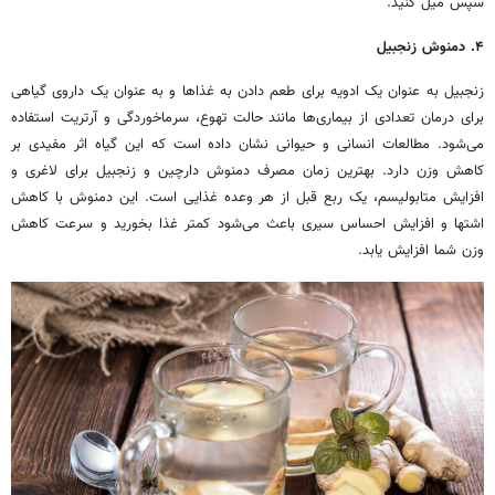
سپس میل کنید.
۴. دمنوش زنجبیل
زنجبیل به عنوان یک ادویه برای طعم دادن به غذاها و به عنوان یک داروی گیاهی
برای درمان تعدادی از بیماری‌ها مانند حالت تهوع، سرماخوردگی و آرتریت استفاده
می‌شود. مطالعات انسانی و حیوانی نشان داده است که این گیاه اثر مفیدی بر
کاهش وزن دارد. بهترین زمان مصرف دمنوش دارچین و زنجبیل برای لاغری و
افزایش متابولیسم، یک ربع قبل از هر وعده غذایی است. این دمنوش با کاهش
اشتها و افزایش احساس سیری باعث می‌شود کمتر غذا بخورید و سرعت کاهش
وزن شما افزایش یابد.