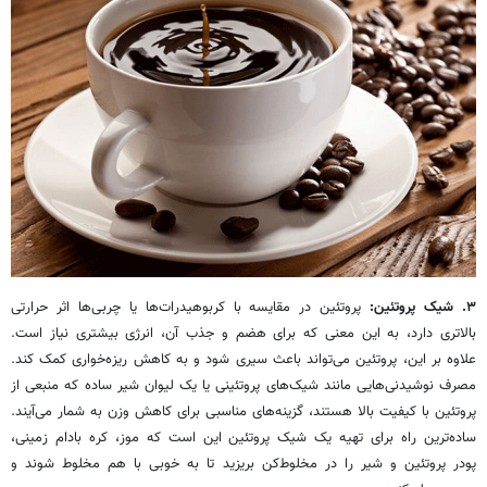
۳. شیک پروتئین:
پروتئین در مقایسه با کربوهیدرات‌ها یا چربی‌ها اثر حرارتی
بالاتری دارد، به این معنی که برای هضم و جذب آن، انرژی بیشتری نیاز است.
علاوه بر این، پروتئین می‌تواند باعث سیری شود و به کاهش ریزه‌خواری کمک کند.
مصرف نوشیدنی‌هایی مانند شیک‌های پروتئینی یا یک لیوان شیر ساده که منبعی از
پروتئین با کیفیت بالا هستند، گزینه‌های مناسبی برای کاهش وزن به شمار می‌آیند.
ساده‌ترین راه برای تهیه یک شیک پروتئین این است که موز، کره بادام زمینی،
پودر پروتئین و شیر را در مخلوط‌کن بریزید تا به خوبی با هم مخلوط شوند و