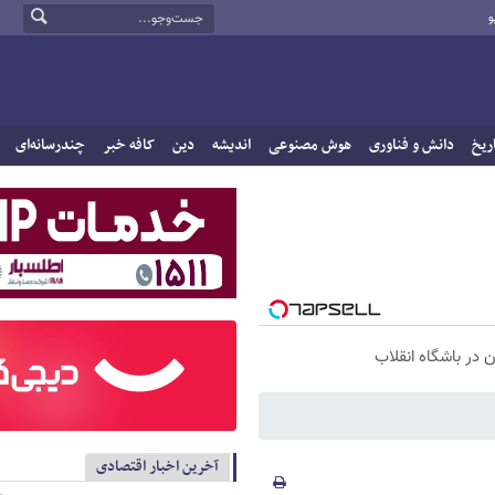
و
ریخ
دانش و فناوری
هوش مصنوعی
اندیشه
دین
کافه خبر
چندرسانه‌ای
آخرین اخبار اقتصادی