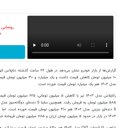
رونمایی
دن
۱۰ میلیون تومان کاهش قیمت داشت و 
مدل ۱۴۰۲ هم یک میلیارد تومان قیمت خورده است.
۱۴۰۳ در بازار در حدود ۵ میلیون تومان ارزان و ۷۸۵ میلیون تومان فروخته شد.