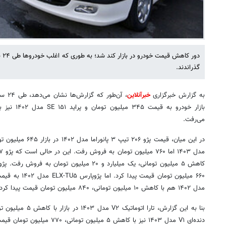
دور
گذراندند.
به گزارش خبرگزاری
خبرآنلاین
می‌رفت.
مدل ۱۴۰۲ هم با کاهش ۱۰ میلیون تومانی، ۸۴۰ میلیون تومان قیمت پیدا کرد.
دنده‌ای V۱ مدل ۱۴۰۳ نیز با کاهش ۵ میلیون تومانی، ۷۷۰ میلیون تومان قیمت خورده است.