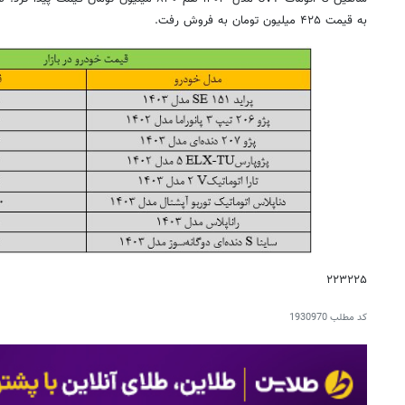
به قیمت ۴۲۵ میلیون تومان به فروش رفت.
۲۲۳۲۲۵
کد مطلب
1930970