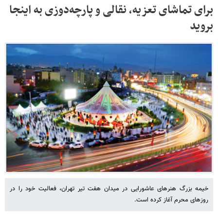
برای تماشای تعزیه، نقالی و پارچه‌دوزی به اینجا
بروید
خیمه بزرگ هنرهای عاشورایی در میدان هفت تیر تهران، فعالیت خود را در
روزهای محرم آغاز کرده است.