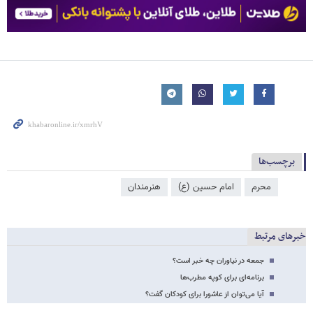
برچسب‌ها
محرم
امام حسین (ع)
هنرمندان
خبرهای مرتبط
جمعه در نیاوران چه خبر است؟
برنامه‌ای برای کوپه مطرب‌ها
آیا می‌توان از عاشورا برای کودکان گفت؟