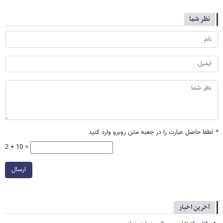
نظر شما
*
لطفا حاصل عبارت را در جعبه متن روبرو وارد کنید
2 + 10 =
ارسال
آخرین اخبار