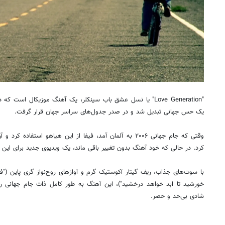
یک حس جهانی تبدیل شد و در صدر جدول‌های سراسر جهان قرار گرفت.
وقتی که جام جهانی ۲۰۰۶ به آلمان آمد، فیفا از این هیاهو استفا
کرد. در حالی که خود آهنگ بدون تغییر باقی ماند، یک ویدیوی جدید برای این
با سوت‌های جذاب، ریف گیتار آکوستیک گرم و آوازهای روح‌نواز گری پاین ("ف
خورشید تا ابد خواهد درخشید")، این آهنگ به طور کامل ذات جام جهانی ر
شادی بی‌حد و حصر.