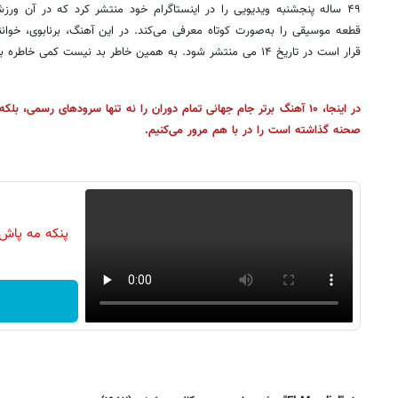
۴۹ ساله پنجشنبه ویدیویی را در اینستاگرام خود منتشر کرد که در آن ورزش
قطعه موسیقی را به‌صورت کوتاه معرفی می‌کند. در این آهنگ، برنابوی، خوانند
قرار است در تاریخ ۱۴ می منتشر شود. به همین خاطر بد نیست کمی خاطره بازی کنیم؛
در اینجا، ۱۰ آهنگ برتر جام جهانی تمام دوران را نه تنها سرودهای رسمی، ب
صحنه گذاشته است را در با هم مرور می‌کنیم.
پنکه مه پاش