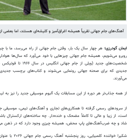
آهنگ‌های جام جهانی تقریباً همیشه اغراق‌آمیز و کلیشه‌ای هستند، اما بعضی از آن
ایمان گودرزی؛
هر چهار سال یک بار، وقتی جام جهانی از راه می‌رسد، ما با چیز
روبرو می‌شویم، همیشه جام جهانی چیزهایی با خود می‌آورد که سال‌ها هواداران 
جدیدی که برای صحنه جهانی رونمایی می‌شوند و کتاب‌های برچسب جدیدی ک
می‌آورند.
از همه جذاب‌تر هر دوره از این مسابقات یک آلبوم موسیقی جدید را نیز به ل
از سرودهای رسمی گرفته تا همکاری‌های تجاری و آهنگ‌های تیمی، موسیقی ج
است، از زیبا و عالی تا کاملاً مضحک و خنده‌دار. چه ساخته‌های ارکسترال با
شاد و چه ضرب‌آهنگ‌های پاپ محض، همیشه چیزی وجود دارد که در ذهن می‌