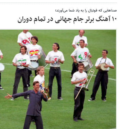
صداهایی که فوتبال را به یاد شما می‌آورند؛
۱۰ آهنگ برتر جام جهانی در تمام دوران