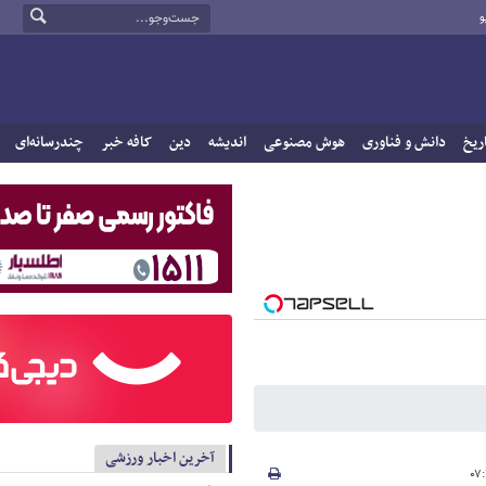
و
ریخ
دانش و فناوری
هوش مصنوعی
اندیشه
دین
کافه خبر
چندرسانه‌ای
آخرین اخبار ورزشی