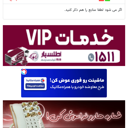
اگر می شود لطفا منابع را هم ذکر کنید.