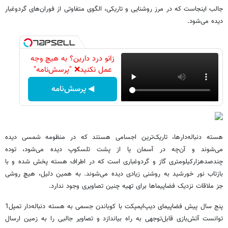
جالب اینجاست که در مرز روشنایی و تاریکی، الگوی متفاوتی از فوران‌های گردوغبار
دیده می‌شود.
زانو درد دارین؟ به هیچ وجه
عمل نکنید❌ "پرسش‌نامه"
◀ پرسش‌نامه
هسته دنباله‌دارها، تاریک‌ترین اجسامی هستند که در منظومه شمسی دیده
می‌شوند و آن‌چه در آسمان یا از پشت تلسکوپ دیده می‌شود، توده
چندصدهزارکیلومتری گاز و گردوغباری است که در اطراف هسته پخش شده و با
بازتاب نور خورشید به روشنی زیادی دیده می‌شوند. به همین دلیل، هیچ روشی
جز ملاقات نزدیک فضاپیماها برای تهیه چنین تصاویری وجود ندارد.
پنج سال پیش فضاپیمای دیپ‌ایمپکت با کوباندن جسمی به هسته دنباله‌دار تمپل1
توانست آتش‌بازی قابل‌توجهی به راه بیاندازد و تصاویر جالبی را به زمین ارسال