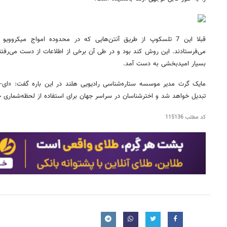
قبلا این 7 تلسکوپ از طریق آنتن‌هایی که در محدوده امواج میکرووی
می‌فرستادند. این روش کند بود و در طی آن برخی از اطلاعات از دست می‌رفتند،
بسیار امیدبخشی به دست آمد.
مایک گرت مدیر موسسه ستاره‌شناسی رادیویی هلند در این باره گفت: «ای-
تبدیل خواهد شد و اخترشناسان در سراسر جهان برای استفاده از لحظه‌شماری خ
کد مطلب
115136