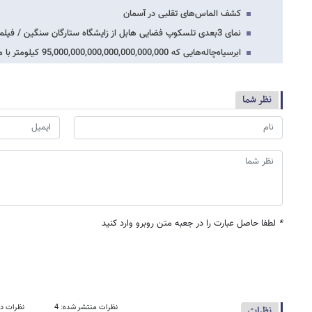
کشف الماس‌های تقلبی در آسمان
نمای 3بعدی تلسکوپ فضایی هابل از زایشگاه ستارگان سنگین / فیلم
ابرسیاه‌چاله‌هایی که 95,000,000,000,000,000,000,000 کیلومتر با ما فاصله دارند / عکس
نظر شما
*
لطفا حاصل عبارت را در جعبه متن روبرو وارد کنید
نظرات منتشر شده: 4
نظرات در
نظرات