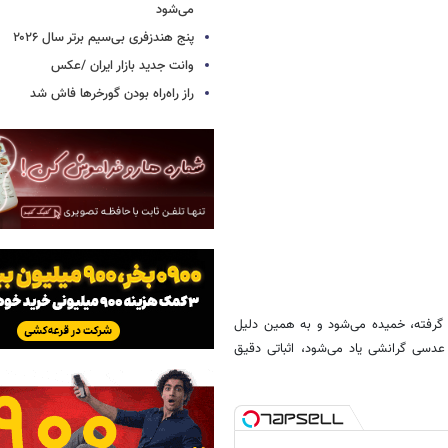
می‌شود
پنج هندزفری بی‌سیم برتر سال ۲۰۲۶
وانت جدید بازار ایران /عکس
راز راه‌راه بودن گورخرها فاش شد
گرفته، خمیده می‌شود و به همین دلیل
عدسی گرانشی یاد می‌شود، اثباتی دقیق