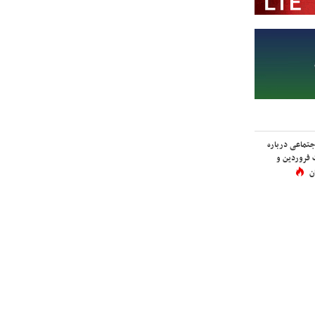
اجتماعی درباره
 فروردین و
ن