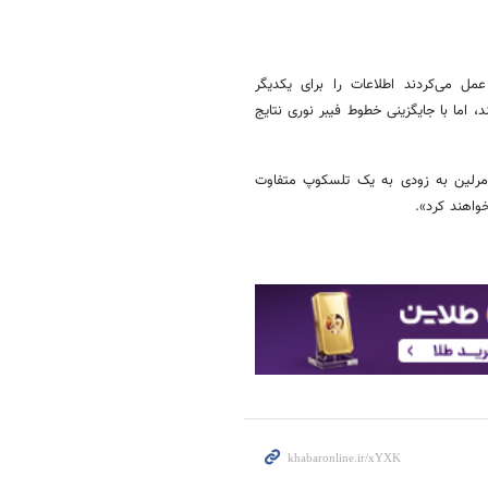
و عمل می‌کردند اطلاعات را برای یکدیگر
 اما با جایگزینی خطوط فیبر نوری نتایج
‌مرلین به زودی به یک تلسکوپ متفاوت
واهند کرد».