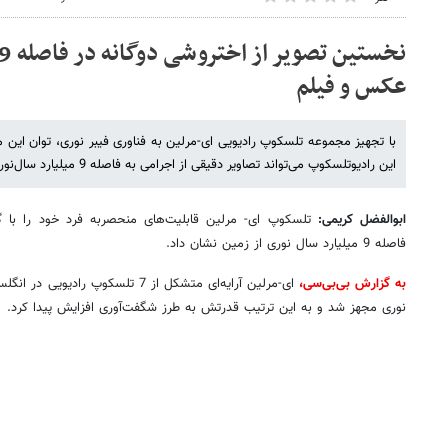
عکس و فیلم
این رادیوتلسکوپ می‌تواند تصاویر دقیقی از اجرامی به فاصله 9 میلیارد سال‌نوری از زمین تولید کند.
ابوالفضل کریمی:
تلسکوپ ای- مرلین قابلیت‌های منحصربه فرد خود را با گر
فاصله 9 میلیارد سال نوری از زمین نشان داد.
به گزارش بی‌بی‌سی،
ای-مرلین آرایه‌ای متشکل از 7 تلسکوپ
نوری مجهز شد و به این ترتیب قدرتش به طرز شگفت‌آوری افزایش پیدا کرد.