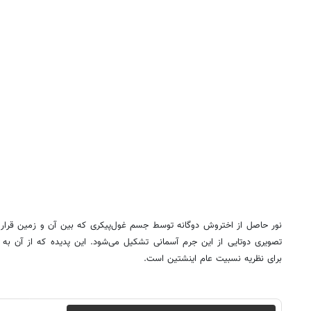
نور حاصل از اختروش دوگانه توسط جسم غول‌پیکری که بین آن و زمین قرار 
تصویری دوتایی از این جرم آسمانی تشکیل می‌شود. این پدیده که از آن به 
برای نظریه نسبیت عام اینشتین است.