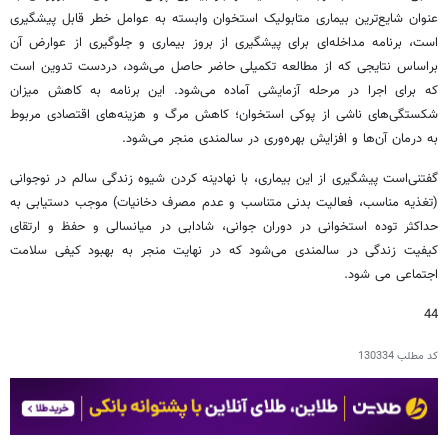
عنوان شایع‌ترین بیماری متابولیک استخوان وابسته به عوامل خطر قابل پیشگیری
است، برنامه‌ مداخله‌ای برای پیشگیری از بروز بیماری و جلوگیری از عوارض آن
براساس نتایجی که از مطالعه تکمیلی حاضر حاصل می‌شود، دردست تدوین است
که برای اجرا در مرحله آزمایشی آماده می‌شود. این برنامه به کاهش میزان
شکستگی‌های ناشی از پوکی استخوان؛ کاهش مرگ و هزینه‌های اقتصادی مربوط
به درمان آن‌ها و افزایش بهره‌وری در سالمندی منجر می‌شود.
گفتنی‌است پیشگیری از این بیماری، با نهادینه کردن شیوه زندگی سالم در نوجوانی
(تغذیه مناسب،‌ فعالیت بدنی متناسب و عدم مصرف دخانیات) موجب دستیابی به
حداکثر توده استخوانی در دوران جوانی، شادابی در میانسالی و حفظ و ارتقای
کیفیت زندگی در سالمندی می‌شود که در نهایت منجر به بهبود کیفی سلامت
اجتماعی می شود.
44
کد مطلب
130334