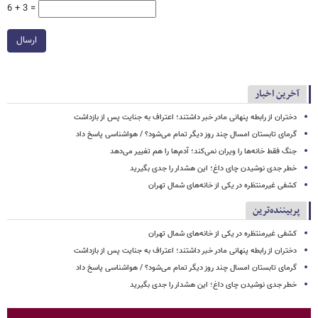
6 + 3 =
ارسال
آخرین اخبار
دختران از رابطه پنهانی مادر خبر داشتند؛ اعتراف به جنایت پس از بازداشت
گرمای تابستان امسال چند روز دیگر تمام می‌شود؟ / هواشناسی پاسخ داد
جنگ فقط خانه‌ها را ویران نمی‌کند؛ آدم‌ها را هم تغییر می‌دهد
خطر جدی نوشیدن چای داغ؛ این هشدار را جدی بگیرید
کشفی غیرمنتظره در یکی از خانه‌های شمال تهران
پربیننده‌ترین
کشفی غیرمنتظره در یکی از خانه‌های شمال تهران
دختران از رابطه پنهانی مادر خبر داشتند؛ اعتراف به جنایت پس از بازداشت
گرمای تابستان امسال چند روز دیگر تمام می‌شود؟ / هواشناسی پاسخ داد
خطر جدی نوشیدن چای داغ؛ این هشدار را جدی بگیرید