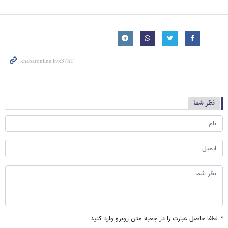
نظر شما
*
لطفا حاصل عبارت را در جعبه متن روبرو وارد کنید