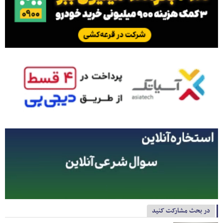
در بحث مشارکت کنید