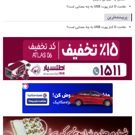
علامت D کنار پورت USB به چه معنایی است؟
پربیننده‌ترین
علامت D کنار پورت USB به چه معنایی است؟