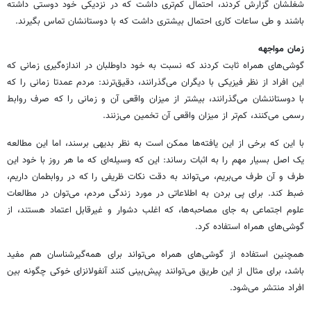
شغلشان گزارش کردند، احتمال کم‌تری داشت که در نزدیکی خود دوستی داشته
باشند و طی ساعات کاری احتمال بیشتری داشت که با دوستانشان تماس بگیرند.
زمان مواجهه
گوشی‌های همراه ثابت کردند که نسبت به خود داوطلبان در اندازه‌گیری زمانی که
این افراد از نظر فیزیکی با دیگران می‌گذرانند،‌ دقیق‌ترند:‌ مردم عمدتا زمانی را که
با دوستاننشان می‌گذرانند، بیشتر از میزان واقعی آن و زمانی را که صرف روابط
رسمی می‌کنند، کم‌تر از میزان واقعی آن تخمین می‌زنند.
با این که برخی از این یافته‌ها ممکن است به نظر بدیهی برسند، اما این مطالعه
یک اصل بسیار مهم را به اثبات رساند: این که وسیله‌ای که ما هر روز با خود این
طرف و آن طرف می‌بریم، می‌تواند به دقت نکات ظریفی را که در روابطمان داریم،
ضبط کند. برای پی بردن به اطلاعاتی در مورد زندگی مردم، می‌توان در مطالعات
علوم اجتماعی به جای مصاحبه‌ها، که اغلب دشوار و غیرقابل اعتماد هستند، از
گوشی‌های همراه استفاده کرد.
همچنین استفاده از گوشی‌های همراه می‌تواند برای همه‌گیرشناسان هم مفید
باشد،‌ برای مثال از این طریق می‌توانند پیش‌بینی کنند آنفولانزای خوکی چگونه بین
افراد منتشر می‌شود.