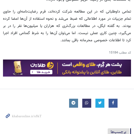
تمامی داوطلبانی که در این مطالعه شرکت کرده‌اند، فرم رضایت‌نامه‌ای را حاوی
تمام جزییات در مورد اطلاعاتی که ضبط می‌شد و نحوه استفاده از آن‌ها امضا کرده
بودند. به گفته ایگل، در مطالعات بزرگ‌تری که هزاران یا میلیون‌ها نفر را در بر
می‌گیرد، ‌چنین کاری عملی نیست. اما می‌توان آن‌ها را به شرط گمنامی افراد اجرا
کرد تا اطلاعات خصوصی محرمانه باقی بمانند.
کد مطلب
15184
برچسب‌ها