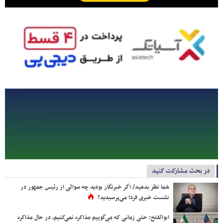
در بحث مشارکت کنید
شما نظر بدهید/ اگر خبرنگار بودید چه سوالی از رئیس جمهور در
نشست خبری فردا می‌پرسیدید؟
ابوالفتح: حتی زمانی که می‌گوییم مذاکره نمی‌کنیم، در حال مذاکره