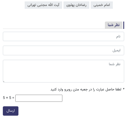
امام خمینی
رضاخان پهلوی
آیت الله مجتبی تهرانی
نظر شما
*
لطفا حاصل عبارت را در جعبه متن روبرو وارد کنید
5 + 5 =
ارسال