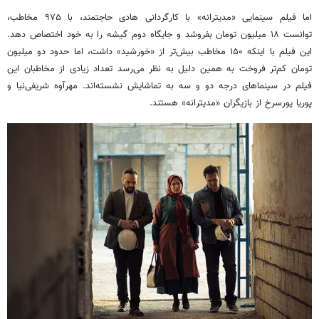
اما فیلم سینمایی «مدیترانه» با کارگردانی هادی حاجتمند، با ۹۷۵ مخاطب،
توانست ۱۸ میلیون تومان بفروشد و جایگاه دوم گیشه را به خود اختصاص دهد.
این فیلم با اینکه ۱۵۰ مخاطب بیش‌تر از «خورشید» داشت، اما حدود دو میلیون
تومان کم‌تر فروخت به همین دلیل به نظر می‌رسد تعداد زیادی از مخاطبان این
فیلم در سینماهای درجه دو و سه به تماشایش نشسته‌اند. مهرآوه شریفی‌نیا و
پوریا پورسرخ از بازیگران «مدیترانه» هستند.