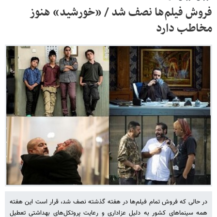
فروش فیلم‌ها نصف شد / «خورشید» هنوز
مخاطب دارد
در حالی که فروش تمام فیلم‌ها در هفته گذشته نصف شد، قرار است این هفته
همه سینماهای کشور به دلیل عزاداری و رعایت پروتکل‌های بهداشتی تعطیل