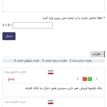
*
لطفا حاصل عبارت را در جعبه متن روبرو وارد کنید
3 + 8 =
ارسال
نظرات
نظرات منتشر شده: 2
نظرات در صف انتشار: 0
نظرات غیرقابل انتشار: 0
۰۱:۴۳ - ۱۴۰۰/۰۵/۲۴
پاسخ
0
0
مگه فیلمها فروش هم دارن مجیدی هنوز دنبال یه لنگه کفشه
۱۱:۰۶ - ۱۴۰۰/۰۵/۲۴