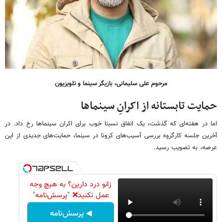
مرحوم علی سلیمانی، بازیگر سینما و تلویزیون
حمایت
تابستانه
از
اکرانِ
سینماها
اما در هفته‌ای که گذشت، یک اتفاق نسبتا خوب برای اکران سینماها رخ داد. در
آخرین جلسه کارگروه بررسی آسیب‌های کرونا در سینما، حمایت‌های جدیدی از این
عرصه، به تصویب رسید.
زانو درد دارین؟ به هیچ وجه
عمل نکنید❌ "پرسش‌نامه"
◀ پرسش‌نامه