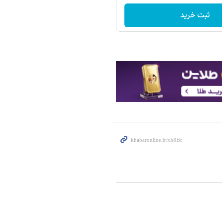
ثبت خرید