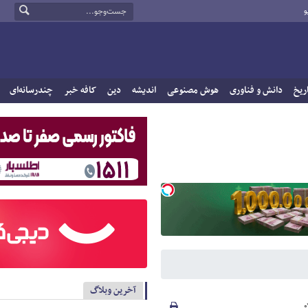
و
ریخ
دانش و فناوری
هوش مصنوعی
اندیشه
دین
کافه خبر
چندرسانه‌ای
آخرین وبلاگ