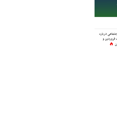
اجتماعی درباره
 فروردین و
ن