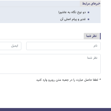
خبرهای مرتبط
دو نوع نگاه به عاشورا
غدیر و پیام اصلی آن
نظر شما
*
لطفا حاصل عبارت را در جعبه متن روبرو وارد کنید