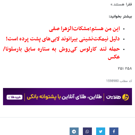
فقرا هستند.»
بیشتر بخوانید:
این من هستم؛مشکات‌الزهرا صفی
دلیل نیمکت‌نشینی بیرانوند لابی‌های پشت پرده است!
حمله تند کارلوس کی‌روش به ستاره سابق بارسلونا/
عکس
۲۵۸ ۲۵۱
کد مطلب
1598980