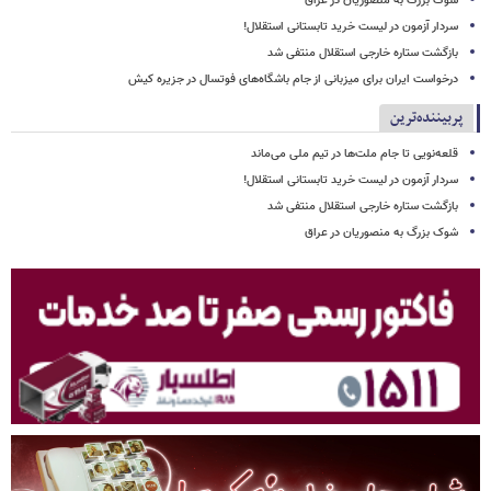
شوک بزرگ به منصوریان در عراق
سردار آزمون در لیست خرید تابستانی استقلال!
بازگشت ستاره خارجی استقلال منتفی شد
درخواست ایران برای میزبانی از جام باشگاه‌های فوتسال در جزیره کیش
پربیننده‌ترین
قلعه‌نویی تا جام ملت‌ها در تیم ملی می‌ماند
سردار آزمون در لیست خرید تابستانی استقلال!
بازگشت ستاره خارجی استقلال منتفی شد
شوک بزرگ به منصوریان در عراق