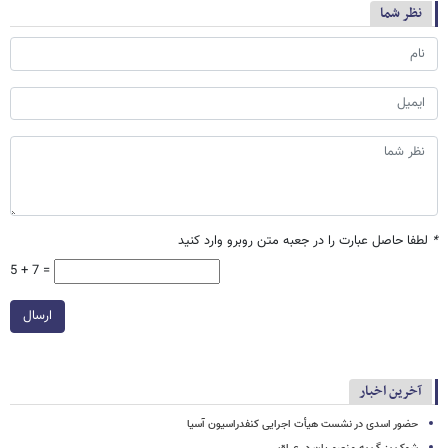
نظر شما
*
لطفا حاصل عبارت را در جعبه متن روبرو وارد کنید
5 + 7 =
ارسال
آخرین اخبار
حضور اسدی در نشست هیأت اجرایی کنفدراسیون آسیا