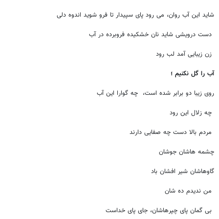
شاید این آب روان، می رود پای سپیدار تا فرو شوید اندوه دلی
دست درویشی شاید نان خشکیده فروبرده در آب
زن زیبایی آمد لب رود
آب را گل نکنیم ؛
روی زیبا دو برابر شده است، چه گوارا این آب
چه زلال این رود
مردم بالا دست چه صفایی دارند
چشمه هاشان جوشان
گاوهاشان شیر افشان باد
من ندیدم ده شان
بی گمان پای چپرهاشان، جای پای خداست