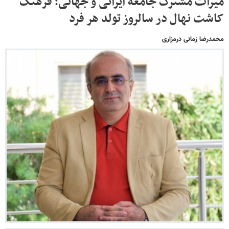
میراث مشترک جامعه ایرانی و جهانی؛ فرهنگ
کاشت نهال در سالروز تولد هر فرد
محمدرضا زمانی درمزاری