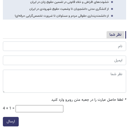
خشونت‌های افراطی و خلاء قانونی در تضمین حقوق زنان در ایران
از کنشگری مدنی دانشجویان تا وضعیت حقوق شهروندی در ایران
از دانشمندپنداری حقوقی مردم و مسئولان تا ضرورت تخصص‌گرایی حرفه‌ای!
نظر شما
*
لطفا حاصل عبارت را در جعبه متن روبرو وارد کنید
4 + 1 =
ارسال