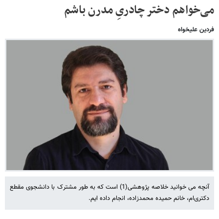
می‌خواهم دختر چادریِ مدرن باشم
فردین علیخواه
آنچه می خوانید خلاصه پژوهشی(1) است که به طور مشترک با دانشجوی مقطع
دکتری‌ام، خانم حمیده محمدزاده، انجام داده ایم.