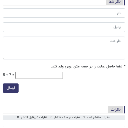
نظر شما
*
لطفا حاصل عبارت را در جعبه متن روبرو وارد کنید
5 + 7 =
ارسال
نظرات
نظرات منتشر شده: 2
نظرات در صف انتشار: 0
نظرات غیرقابل انتشار: 0