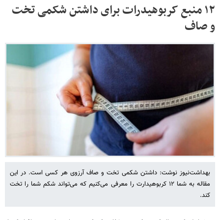
۱۲ منبع کربوهیدرات‌ برای داشتن شکمی تخت
و صاف
بهداشت‌نیوز نوشت: داشتن شکمی تخت و صاف آرزوی هر کسی است. در این
مقاله به شما ۱۲ کربوهیدارت را معرفی می‌کنیم که می‌تواند شکم شما را تخت
کند.