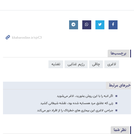
برچسب‌ها
لاغری
چاقی
رژیم غذایی
تغذیه
خبرهای مرتبط
اگر انبه را با این روش بخورید، لاغر می‌شوید
زنی که عاشق مرد همسایه شده بود، نقشه شیطانی کشید
جراحی لاغری این بیماری های خطرناک را از افراد دور می‌کند
نظر شما